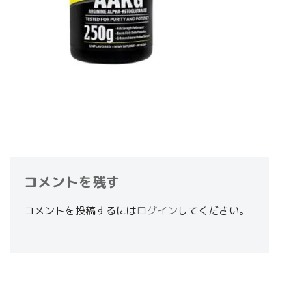
コメントを残す
コメントを投稿するには
ログイン
してください。