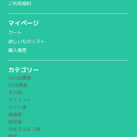
ご利用規約
マイページ
カート
欲しいものリスト
購入履歴
カテゴリー
AGA治療薬
ED治療薬
その他
ダイエット
ペット薬
健康薬
喘息薬
女性ホルモン剤
媚薬