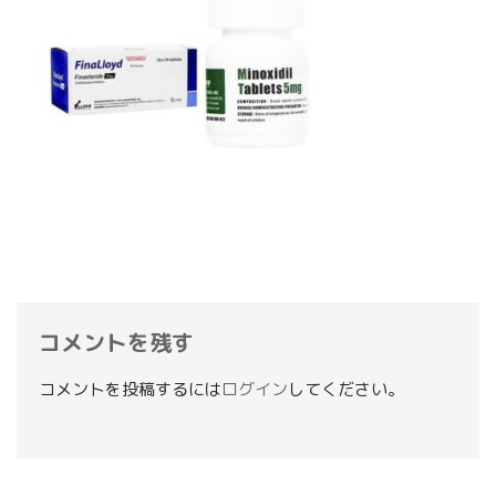
コメントを残す
コメントを投稿するには
ログイン
してください。