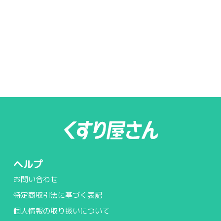
ヘルプ
お問い合わせ
特定商取引法に基づく表記
個人情報の取り扱いについて