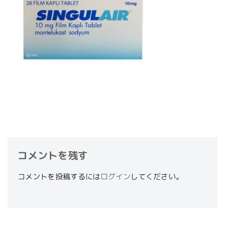
コメントを残す
コメントを投稿するには
ログイン
してください。