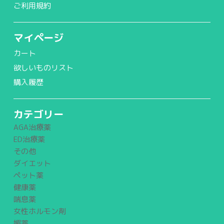
ご利用規約
マイページ
カート
欲しいものリスト
購入履歴
カテゴリー
AGA治療薬
ED治療薬
その他
ダイエット
ペット薬
健康薬
喘息薬
女性ホルモン剤
媚薬