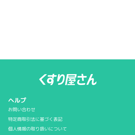
ヘルプ
お問い合わせ
特定商取引法に基づく表記
個人情報の取り扱いについて