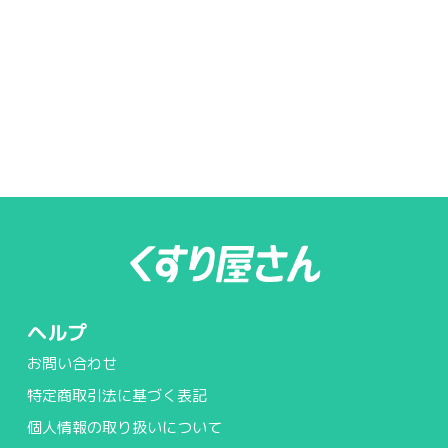
ヘルプ
お問い合わせ
特定商取引法に基づく表記
個人情報の取り扱いについて