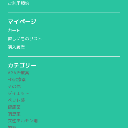
ご利用規約
マイページ
カート
欲しいものリスト
購入履歴
カテゴリー
AGA治療薬
ED治療薬
その他
ダイエット
ペット薬
健康薬
喘息薬
女性ホルモン剤
媚薬