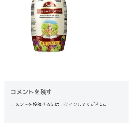
コメントを残す
コメントを投稿するには
ログイン
してください。