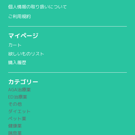
個人情報の取り扱いについて
ご利用規約
マイページ
カート
欲しいものリスト
購入履歴
カテゴリー
AGA治療薬
ED治療薬
その他
ダイエット
ペット薬
健康薬
喘息薬