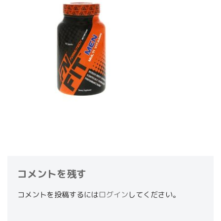
コメントを残す
コメントを投稿するには
ログイン
してください。