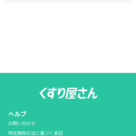
ヘルプ
お問い合わせ
特定商取引法に基づく表記