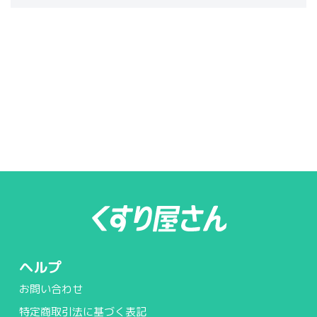
ヘルプ
お問い合わせ
特定商取引法に基づく表記