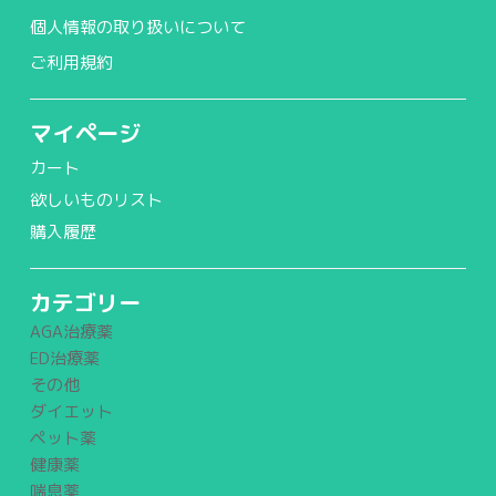
個人情報の取り扱いについて
ご利用規約
マイページ
カート
欲しいものリスト
購入履歴
カテゴリー
AGA治療薬
ED治療薬
その他
ダイエット
ペット薬
健康薬
喘息薬