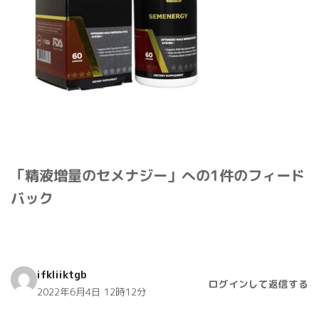
「精液増量のセメナジー」への1件のフィード
バック
ifkliiktgb
ログインして返信する
2022年6月4日 12時12分