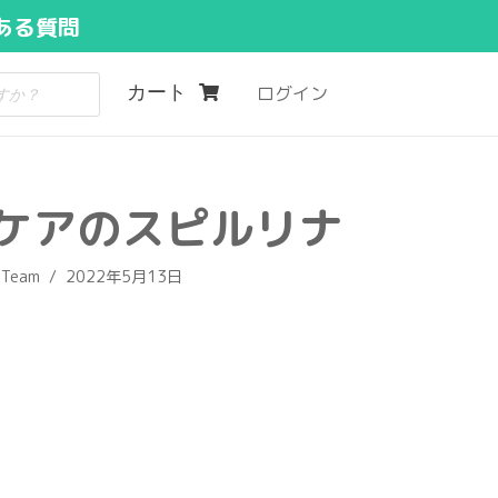
ある質問
カート
ログイン
ケアのスピルリナ
 Team
2022年5月13日