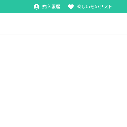
購入履歴
欲しいものリスト