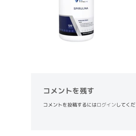
コメントを残す
コメントを投稿するには
ログイン
してくだ