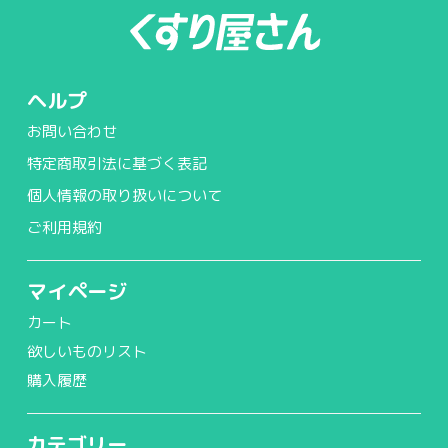
ヘルプ
お問い合わせ
特定商取引法に基づく表記
個人情報の取り扱いについて
ご利用規約
マイページ
カート
欲しいものリスト
購入履歴
カテゴリー