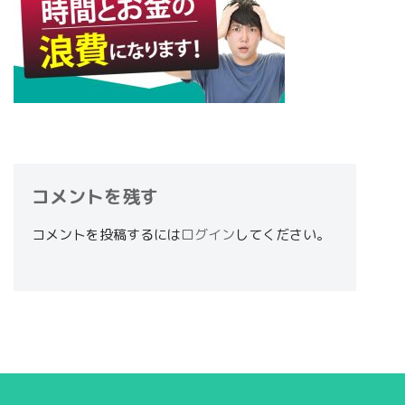
コメントを残す
コメントを投稿するには
ログイン
してください。