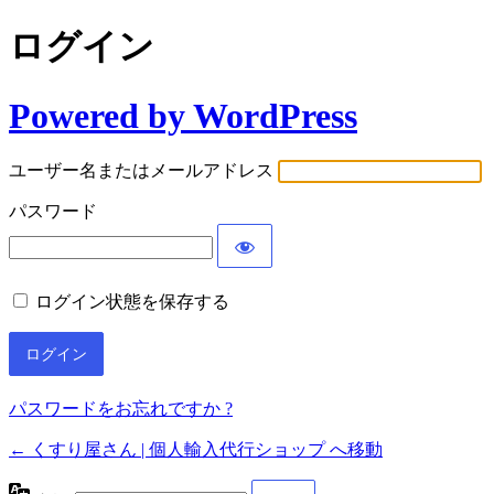
ログイン
Powered by WordPress
ユーザー名またはメールアドレス
パスワード
ログイン状態を保存する
パスワードをお忘れですか ?
← くすり屋さん | 個人輸入代行ショップ へ移動