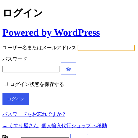
ログイン
Powered by WordPress
ユーザー名またはメールアドレス
パスワード
ログイン状態を保存する
パスワードをお忘れですか ?
← くすり屋さん | 個人輸入代行ショップ へ移動