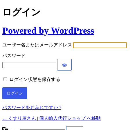
ログイン
Powered by WordPress
ユーザー名またはメールアドレス
パスワード
ログイン状態を保存する
パスワードをお忘れですか ?
← くすり屋さん | 個人輸入代行ショップ へ移動