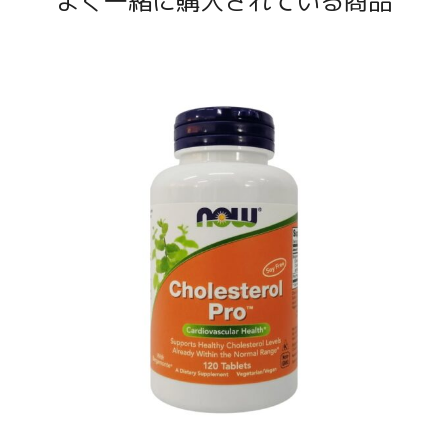
よく一緒に購入されている商品