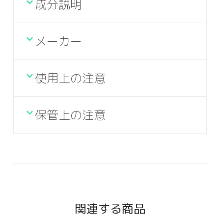
成分説明
メーカー
使用上の注意
保管上の注意
関連する商品