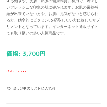
する働きや、皮膚・粘膜の健康維持に有用で、若々し
いフレッシュな印象の肌に導かれます。お肌の栄養補
給が出来ていない方や、お肌に元気がないと感じられ
る方、効率的にビタミンCを摂取したい方に適したサプ
リメントとなっています。インターネット通販サイト
でも取り扱いの多い人気商品です。
価格:
3,700
円
Out of stock
欲しいものリストに入れる