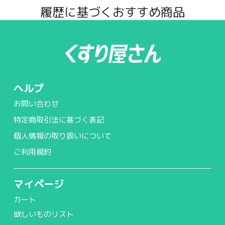
履歴に基づくおすすめ商品
ヘルプ
お問い合わせ
特定商取引法に基づく表記
個人情報の取り扱いについて
ご利用規約
マイページ
カート
欲しいものリスト