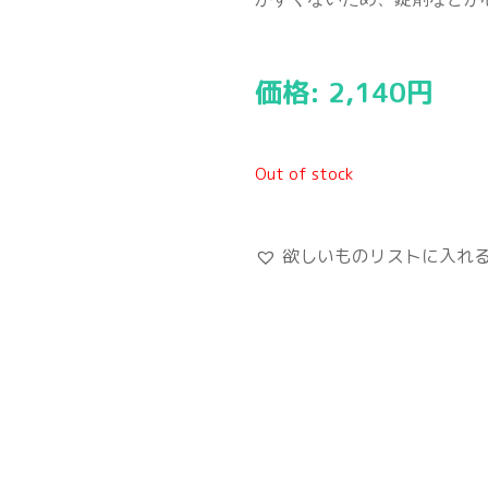
価格:
2,140
円
Out of stock
欲しいものリストに入れ