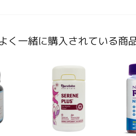
よく一緒に購入されている商