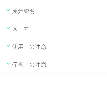
成分説明
メーカー
使用上の注意
保管上の注意