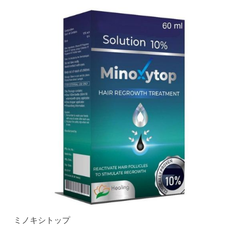
ミノキシトップ