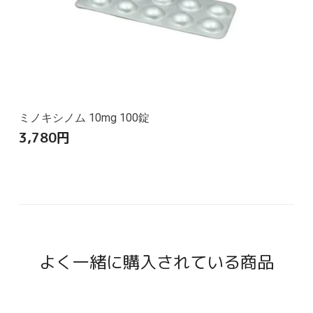
ミノキシノム 10mg 100錠
3,780
円
よく一緒に購入されている商品