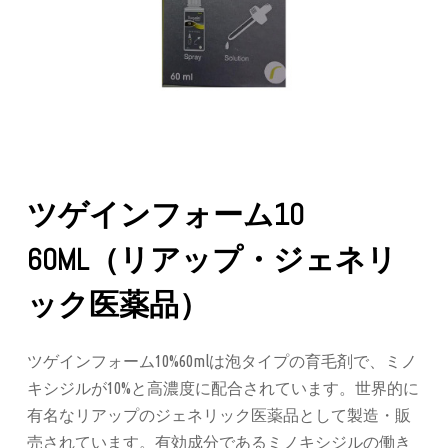
ツゲインフォーム10
60ML（リアップ・ジェネリ
ック医薬品）
ツゲインフォーム10%60mlは泡タイプの育毛剤で、ミノ
キシジルが10%と高濃度に配合されています。世界的に
有名なリアップのジェネリック医薬品として製造・販
売されています。有効成分であるミノキシジルの働き