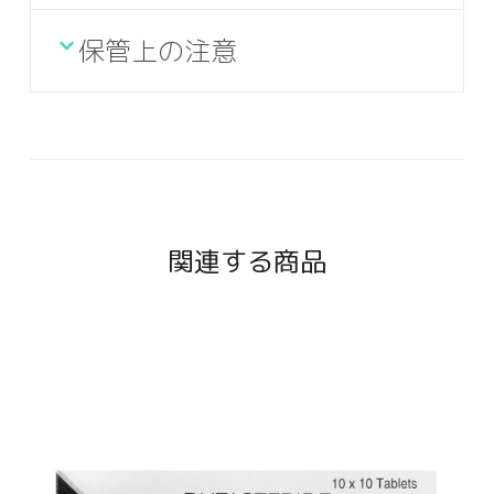
保管上の注意
関連する商品