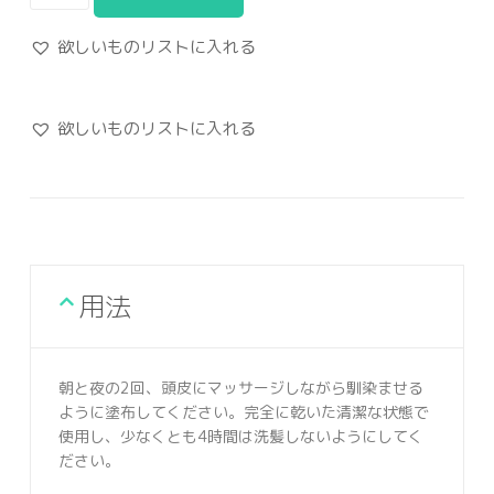
欲しいものリストに入れる
欲しいものリストに入れる
用法
朝と夜の2回、頭皮にマッサージしながら馴染ませる
ように塗布してください。完全に乾いた清潔な状態で
使用し、少なくとも4時間は洗髪しないようにしてく
ださい。