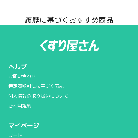
履歴に基づくおすすめ商品
ヘルプ
お問い合わせ
特定商取引法に基づく表記
個人情報の取り扱いについて
ご利用規約
マイページ
カート