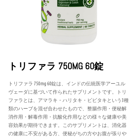
トリファラ 750MG 60錠
トリファラ 750mg 60錠は、インドの伝統医学アーユル
ヴェーダに基づいて作られたサプリメントです。トリ
ファラとは、アマラキ・ハリタキ・ビビタキという3種
類のハーブを混ぜ合わせたもので、整腸作用・便秘解
消作用・解毒作用・抗酸化作用などの様々な健康や美
容効果が期待できます。このサプリメントは、消化器
の健康に不安がある方、便秘がちの方やお腹が張りや