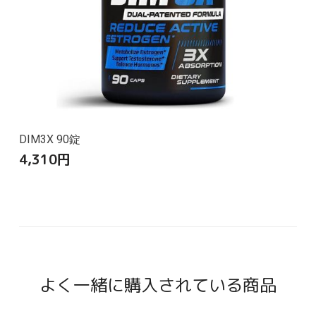
DIM3X 90錠
4,310
円
よく一緒に購入されている商品