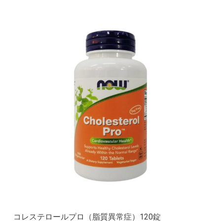
コレステロールプロ（脂質異常症）120錠