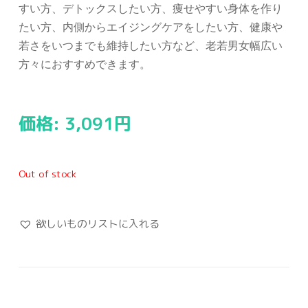
すい方、デトックスしたい方、痩せやすい身体を作り
たい方、内側からエイジングケアをしたい方、健康や
若さをいつまでも維持したい方など、老若男女幅広い
方々におすすめできます。
価格:
3,091
円
Out of stock
欲しいものリストに入れる