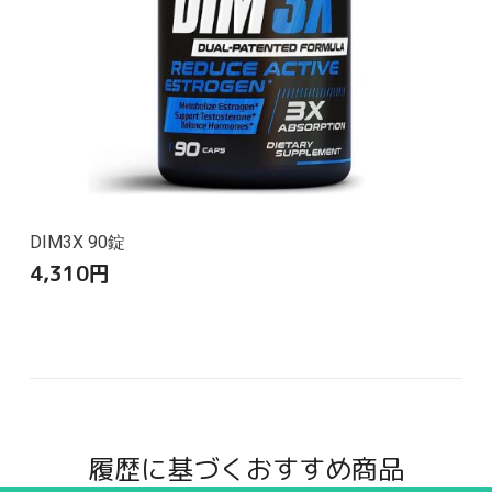
DIM3X 90錠
4,310
円
履歴に基づくおすすめ商品