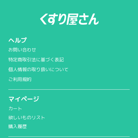
ヘルプ
お問い合わせ
特定商取引法に基づく表記
個人情報の取り扱いについて
ご利用規約
マイページ
カート
欲しいものリスト
購入履歴