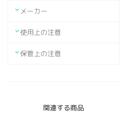
メーカー
使用上の注意
保管上の注意
関連する商品