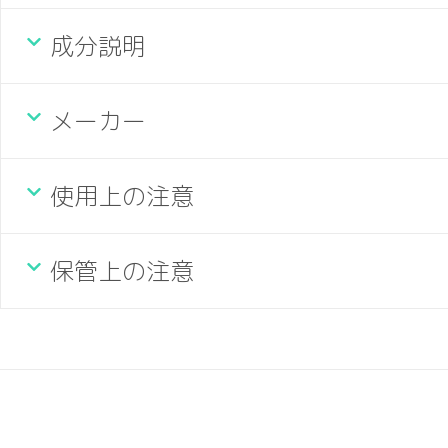
成分説明
メーカー
使用上の注意
保管上の注意