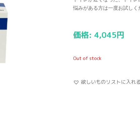
悩みがある方は一度お試しく
価格:
4,045
円
Out of stock
欲しいものリストに入れ