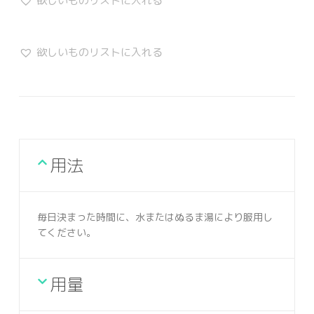
欲しいものリストに入れる
欲しいものリストに入れる
用法
毎日決まった時間に、水またはぬるま湯により服用し
てください。
用量