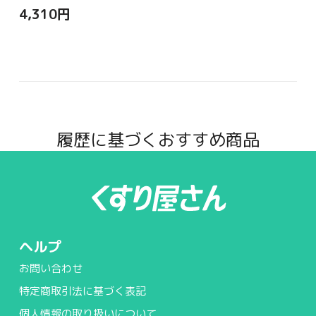
4,310
円
履歴に基づくおすすめ商品
ヘルプ
お問い合わせ
特定商取引法に基づく表記
個人情報の取り扱いについて