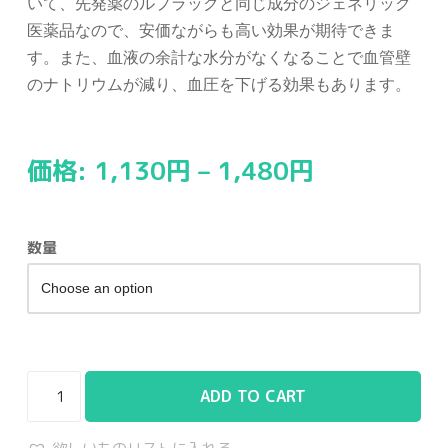
いて、先発薬のルプラックと同じ成分のジェネリック
医薬品なので、安価ながらも高い効果が期待できま
す。また、血液の余計な水分がなくなることで血管壁
のナトリウムが減り、血圧を下げる効果もあります。
価格:
1,130
円
–
1,480
円
数量
ADD TO CART