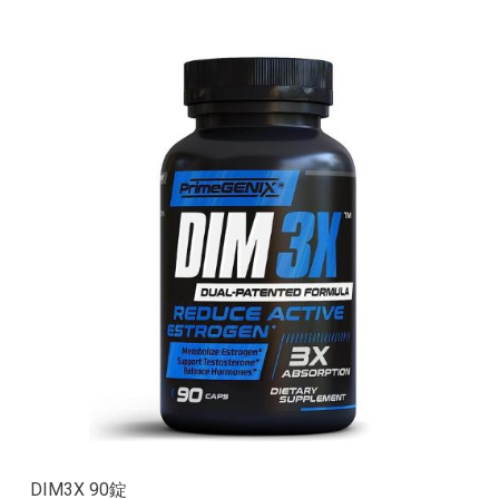
DIM3X 90錠