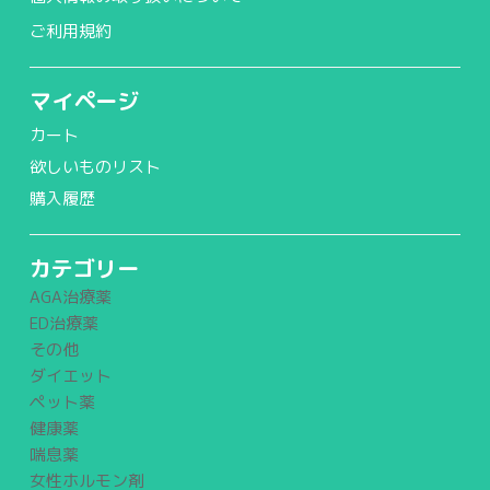
ご利用規約
マイページ
カート
欲しいものリスト
購入履歴
カテゴリー
AGA治療薬
ED治療薬
その他
ダイエット
ペット薬
健康薬
喘息薬
女性ホルモン剤