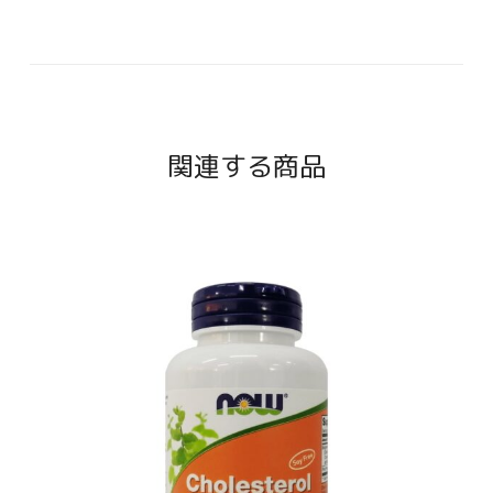
関連する商品