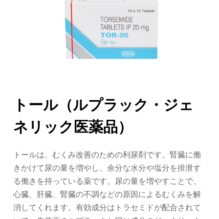
トール（ルプラック・ジェ
ネリック医薬品）
トールは、むくみ改善のための利尿剤です。腎臓に働
きかけて尿の量を増やし、余分な水分や塩分を排泄す
る働きを持っている薬です。尿の量を増やすことで、
心臓、肝臓、腎臓の不調などの原因によるむくみを解
消してくれます。有効成分はトラセミドが配合されて