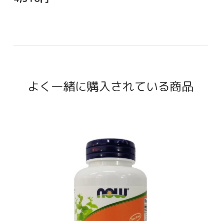
よく一緒に購入されている商品