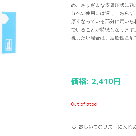
め、さまざまな皮膚症状に効
分への使用には適しておらず
厚くなっている部分に用いら
でいることが特徴となります
視したい場合は、油脂性基剤
価格:
2,410
円
Out of stock
欲しいものリストに入れ