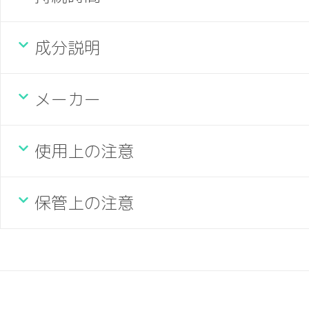
成分説明
メーカー
使用上の注意
保管上の注意