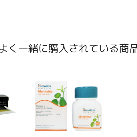
よく一緒に購入されている商