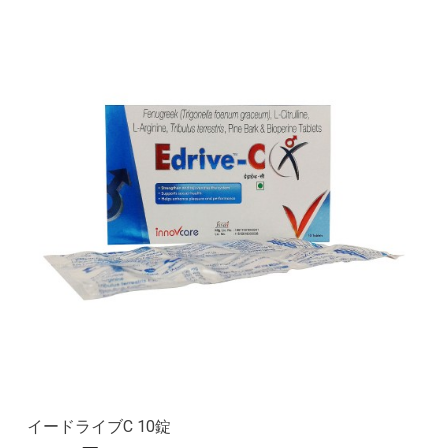
イードライブC 10錠