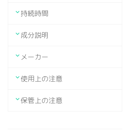
持続時間
成分説明
メーカー
使用上の注意
保管上の注意