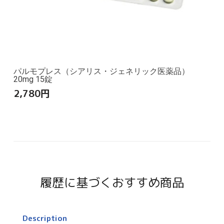
パルモプレス（シアリス・ジェネリック医薬品）
20mg 15錠
2,780
円
履歴に基づくおすすめ商品
Description