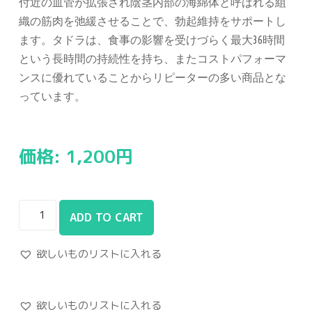
付近の血管が拡張され陰茎内部の海綿体と呼ばれる組
織の筋肉を弛緩させることで、勃起維持をサポートし
ます。タドラは、食事の影響を受けづらく最大36時間
という長時間の持続性を持ち、またコストパフォーマ
ンスに優れていることからリピーターの多い商品とな
っています。
価格:
1,200
円
ADD TO CART
欲しいものリストに入れる
欲しいものリストに入れる