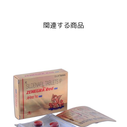
関連する商品