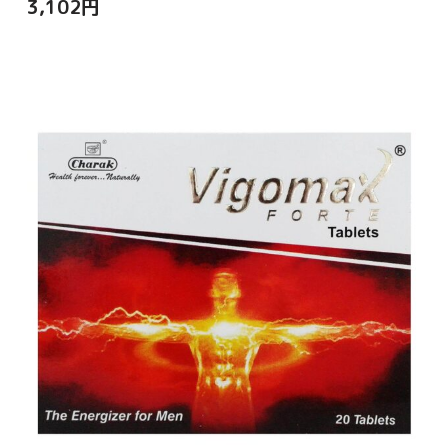
3,102
円