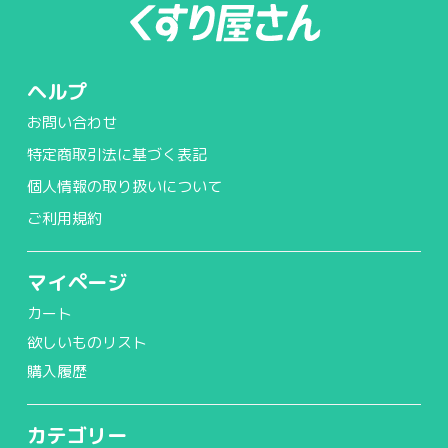
ヘルプ
お問い合わせ
特定商取引法に基づく表記
個人情報の取り扱いについて
ご利用規約
マイページ
カート
欲しいものリスト
購入履歴
カテゴリー