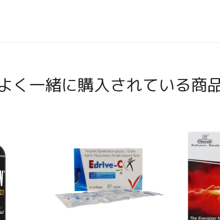
よく一緒に購入されている商