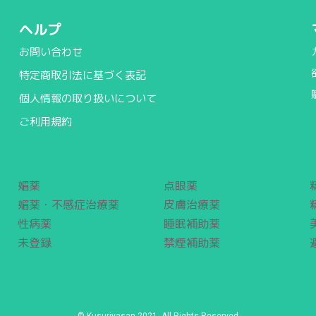
ヘルプ
お問い合わせ
特定商取引法に基づく表記
個人情報の取り扱いについて
ご利用規約
媚薬
点眼薬
媚薬・不感症治療薬
皮膚治療薬
性病薬
睡眠補助薬
未登録
禁煙補助薬