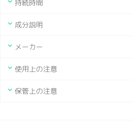
持続時間
成分説明
メーカー
使用上の注意
保管上の注意