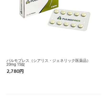
パルモプレス（シアリス・ジェネリック医薬品）
20mg 15錠
2,780
円