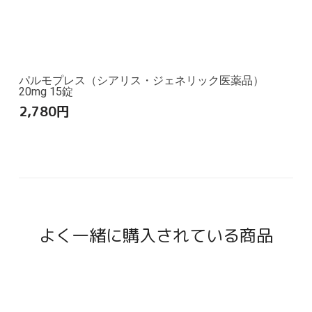
パルモプレス（シアリス・ジェネリック医薬品）
20mg 15錠
2,780
円
よく一緒に購入されている商品