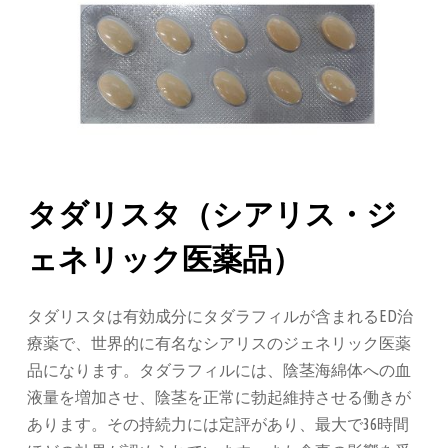
タダリスタ（シアリス・ジ
ェネリック医薬品）
タダリスタは有効成分にタダラフィルが含まれるED治
療薬で、世界的に有名なシアリスのジェネリック医薬
品になります。タダラフィルには、陰茎海綿体への血
液量を増加させ、陰茎を正常に勃起維持させる働きが
あります。その持続力には定評があり、最大で36時間