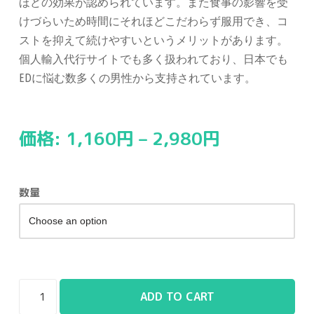
ほどの効果が認められています。また食事の影響を受
けづらいため時間にそれほどこだわらず服用でき、コ
ストを抑えて続けやすいというメリットがあります。
個人輸入代行サイトでも多く扱われており、日本でも
EDに悩む数多くの男性から支持されています。
価格:
1,160
円
–
2,980
円
数量
ADD TO CART