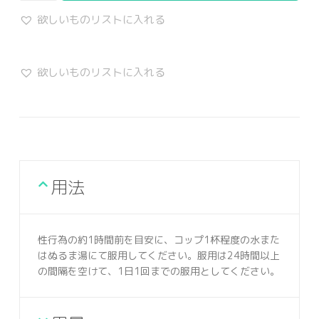
欲しいものリストに入れる
欲しいものリストに入れる
用法
性行為の約1時間前を目安に、コップ1杯程度の水また
はぬるま湯にて服用してください。服用は24時間以上
の間隔を空けて、1日1回までの服用としてください。