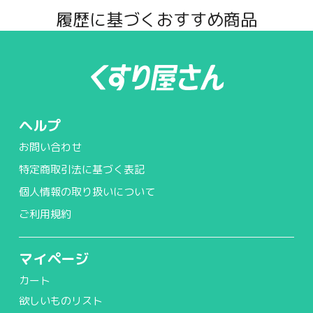
履歴に基づくおすすめ商品
ヘルプ
お問い合わせ
特定商取引法に基づく表記
個人情報の取り扱いについて
ご利用規約
マイページ
カート
欲しいものリスト