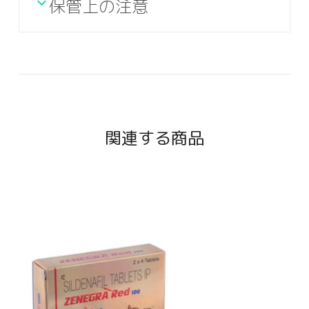
保管上の注意
関連する商品