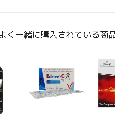
よく一緒に購入されている商