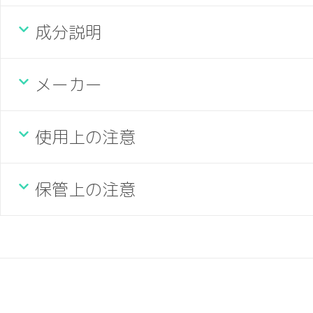
成分説明
メーカー
使用上の注意
保管上の注意