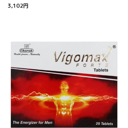
3,102
円