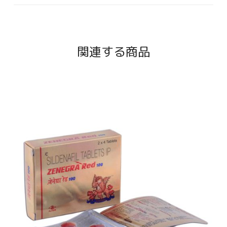
関連する商品