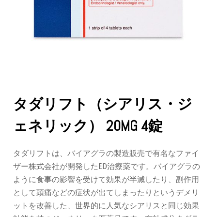
タダリフト（シアリス・ジ
ェネリック） 20MG 4錠
タダリフトは、バイアグラの製造販売で有名なファイ
ザー株式会社が開発したED治療薬です。バイアグラの
ように食事の影響を受けて効果が半減したり、副作用
として頭痛などの症状が出てしまったりというデメリ
ットを改善した、世界的に人気なシアリスと同じ効果