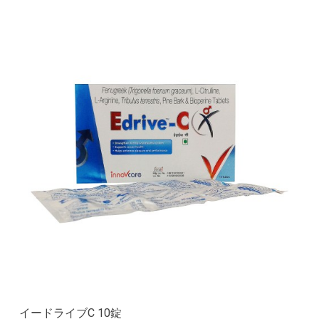
イードライブC 10錠