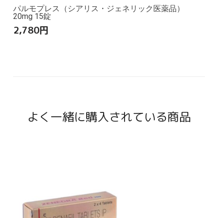
パルモプレス（シアリス・ジェネリック医薬品）
20mg 15錠
2,780
円
よく一緒に購入されている商品