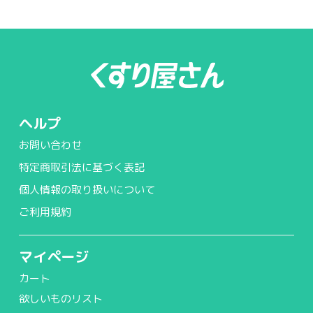
ヘルプ
お問い合わせ
特定商取引法に基づく表記
個人情報の取り扱いについて
ご利用規約
マイページ
カート
欲しいものリスト