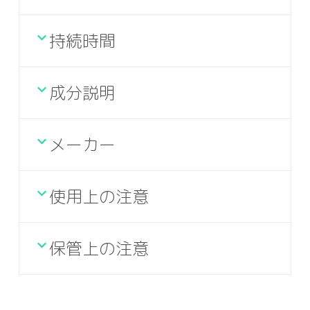
持続時間
成分説明
メーカー
使用上の注意
保管上の注意