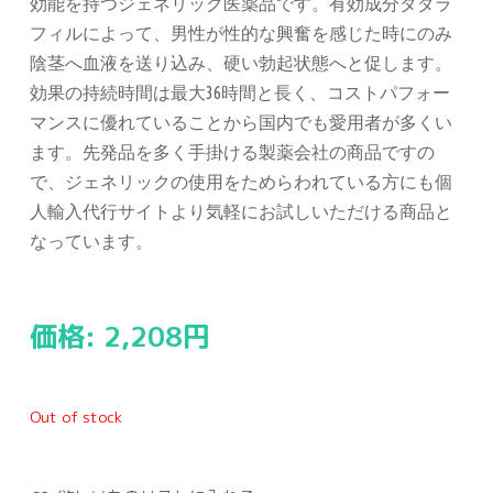
効能を持つジェネリック医薬品です。有効成分タダラ
フィルによって、男性が性的な興奮を感じた時にのみ
陰茎へ血液を送り込み、硬い勃起状態へと促します。
効果の持続時間は最大36時間と長く、コストパフォー
マンスに優れていることから国内でも愛用者が多くい
ます。先発品を多く手掛ける製薬会社の商品ですの
で、ジェネリックの使用をためらわれている方にも個
人輸入代行サイトより気軽にお試しいただける商品と
なっています。
価格:
2,208
円
Out of stock