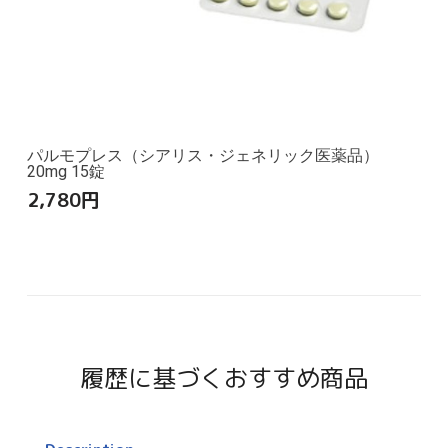
パルモプレス（シアリス・ジェネリック医薬品）
20mg 15錠
2,780
円
履歴に基づくおすすめ商品