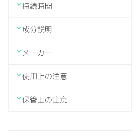
持続時間
成分説明
メーカー
使用上の注意
保管上の注意