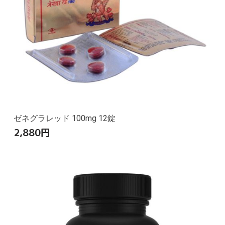
ゼネグラレッド 100mg 12錠
2,880
円