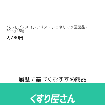
パルモプレス（シアリス・ジェネリック医薬品）
20mg 15錠
2,780
円
履歴に基づくおすすめ商品