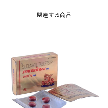
関連する商品