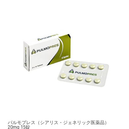
パルモプレス（シアリス・ジェネリック医薬品）
20mg 15錠