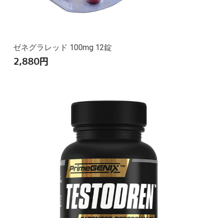
ゼネグラレッド 100mg 12錠
2,880
円