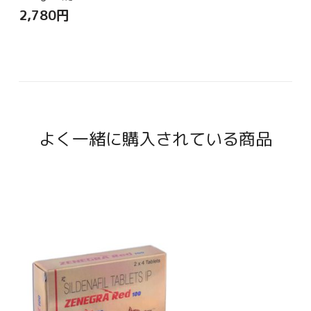
2,780
円
よく一緒に購入されている商品