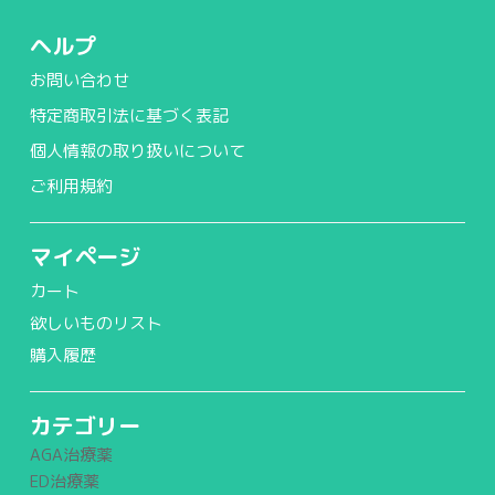
ヘルプ
お問い合わせ
特定商取引法に基づく表記
個人情報の取り扱いについて
ご利用規約
マイページ
カート
欲しいものリスト
購入履歴
カテゴリー
AGA治療薬
ED治療薬