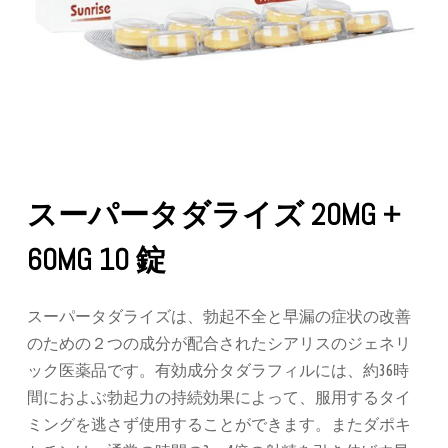
スーパータダライズ 20MG +
60MG 10 錠
スーパータダライズは、勃起不全と早漏の症状の改善
のための２つの成分が配合されたシアリスのジェネリ
ック医薬品です。有効成分タダラフィルには、約36時
間におよぶ勃起力の持続効果によって、服用するタイ
ミングを逃さず使用することができます。またダポキ