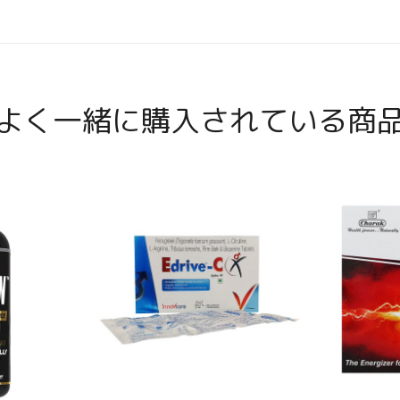
よく一緒に購入されている商