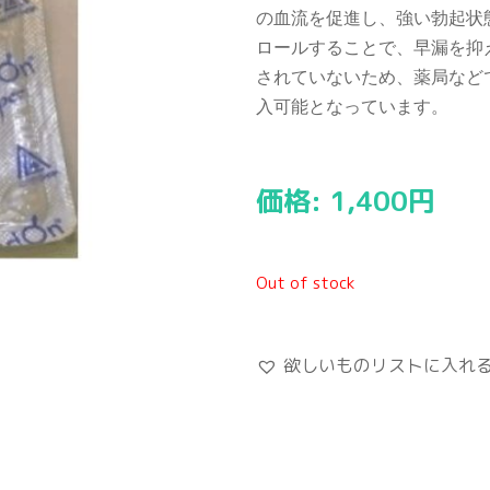
の血流を促進し、強い勃起状
ロールすることで、早漏を抑
されていないため、薬局など
入可能となっています。
価格:
1,400
円
Out of stock
欲しいものリストに入れ