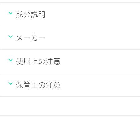
成分説明
メーカー
使用上の注意
保管上の注意