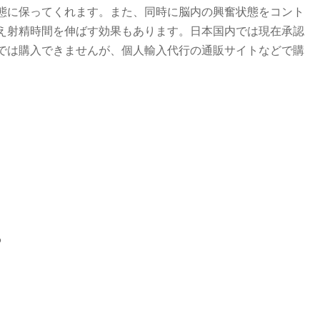
態に保ってくれます。また、同時に脳内の興奮状態をコント
え射精時間を伸ばす効果もあります。日本国内では現在承認
では購入できませんが、個人輸入代行の通販サイトなどで購
る