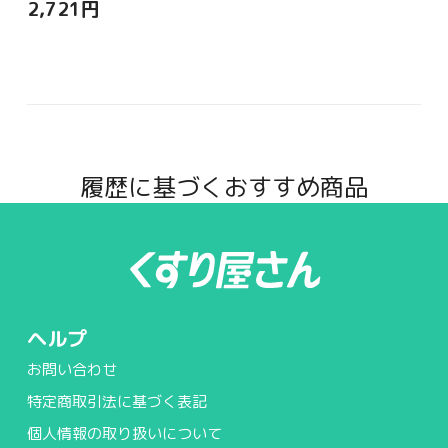
2,721
円
履歴に基づくおすすめ商品
ヘルプ
お問い合わせ
特定商取引法に基づく表記
個人情報の取り扱いについて