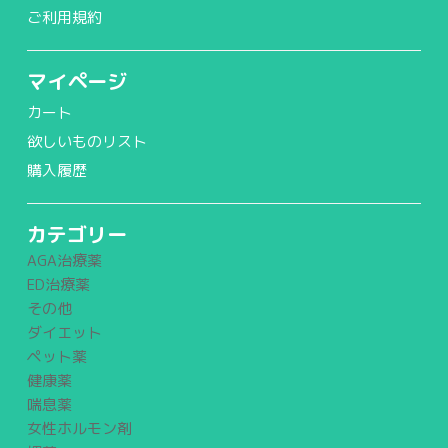
ご利用規約
マイページ
カート
欲しいものリスト
購入履歴
カテゴリー
AGA治療薬
ED治療薬
その他
ダイエット
ペット薬
健康薬
喘息薬
女性ホルモン剤