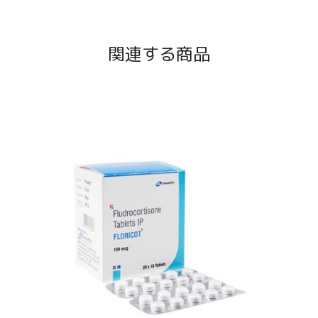
関連する商品