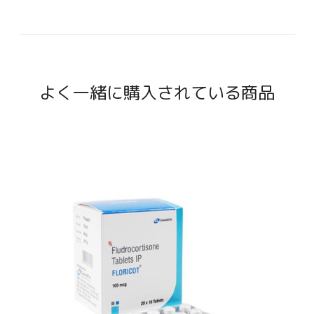
よく一緒に購入されている商品