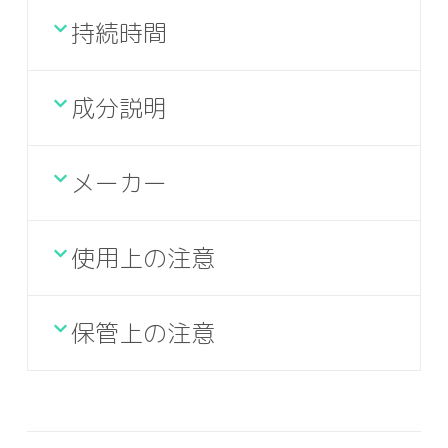
持続時間
成分説明
メーカー
使用上の注意
保管上の注意