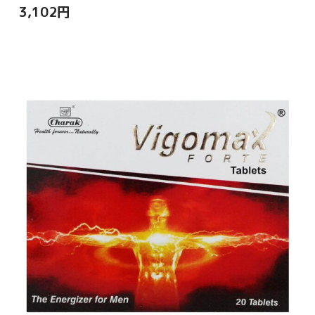
3,102
円