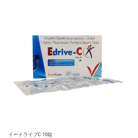
イードライブC 10錠