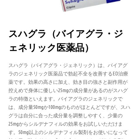
スハグラ（バイアグラ・ジ
ェネリック医薬品）
スハグラ（バイアグラ・ジェネリック）は、バイアグ
ラのジェネリック医薬品で勃起不全を改善するED治療
薬です。効果の高さに加え、効き目の強さと副作用が
控えめで身体に優しい25mgの成分量があるのがスハグ
ラの特徴といえます。バイアグラのジェネリックで
は、成分量50mgか100mgのものがほとんどですが、スハ
グラは自分に合った成分量を調整しやすく、少量の
25mgからシルデナフィルの効果をお試しいただけま
す。50mg以上のシルデナフィル製剤をお使いになって