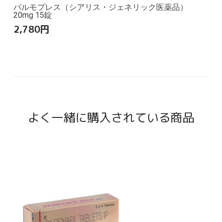
パルモプレス（シアリス・ジェネリック医薬品）
20mg 15錠
2,780
円
よく一緒に購入されている商品