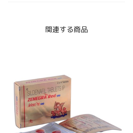
関連する商品