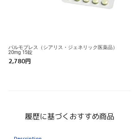
パルモプレス（シアリス・ジェネリック医薬品）
20mg 15錠
2,780
円
履歴に基づくおすすめ商品
Description