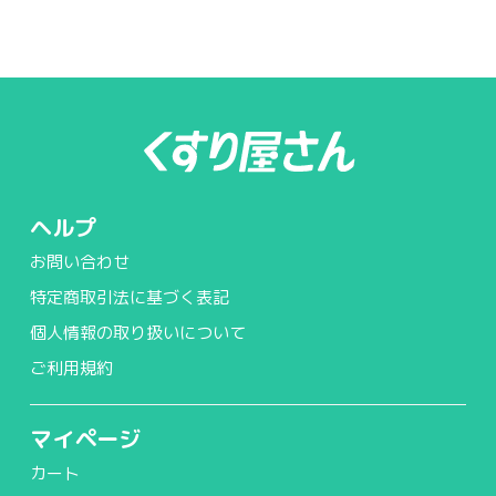
ヘルプ
お問い合わせ
特定商取引法に基づく表記
個人情報の取り扱いについて
ご利用規約
マイページ
カート