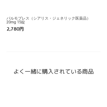
パルモプレス（シアリス・ジェネリック医薬品）
20mg 15錠
2,780
円
よく一緒に購入されている商品