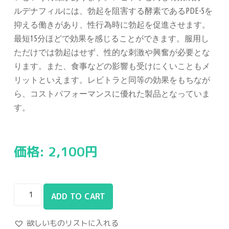
ルデナフィルには、勃起を阻害する酵素であるPDE-5を
抑える働きがあり、性行為時に勃起を促進させます。
最短15分ほどで効果を感じることができます。服用し
ただけでは勃起はせず、性的な刺激や興奮が必要とな
ります。また、食事などの影響も受けにくいこともメ
リットといえます。レビトラと同等の効果をもちなが
ら、コストパフォーマンスに優れた製品となっていま
す。
価格:
2,100
円
ADD TO CART
欲しいものリストに入れる