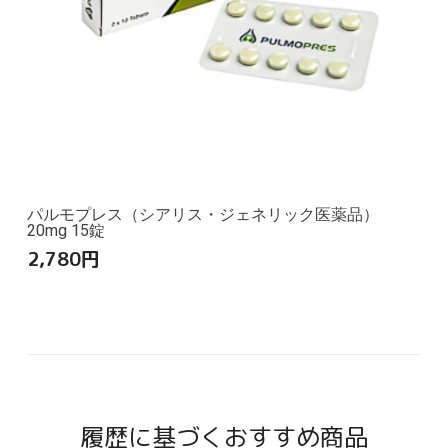
パルモプレス（シアリス・ジェネリック医薬品）
20mg 15錠
2,780
円
履歴に基づくおすすめ商品