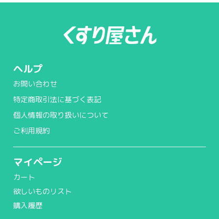
ヘルプ
お問い合わせ
特定商取引法に基づく表記
個人情報の取り扱いについて
ご利用規約
マイページ
カート
欲しいものリスト
購入履歴