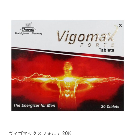
ヴィゴマックスフォルテ 20錠