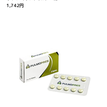
1,742
円