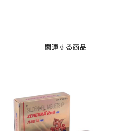
関連する商品