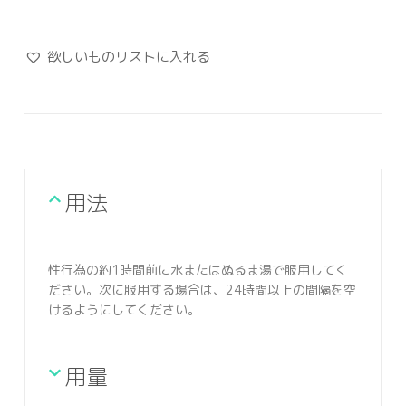
欲しいものリストに入れる
用法
性行為の約1時間前に水またはぬるま湯で服用してく
ださい。次に服用する場合は、24時間以上の間隔を空
けるようにしてください。
用量