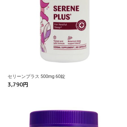
セリーンプラス 500mg 60錠
3,790
円