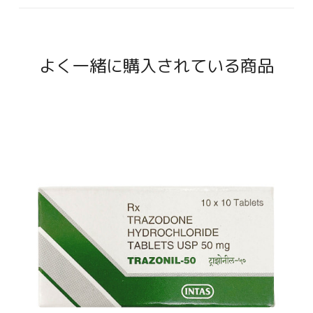
よく一緒に購入されている商品