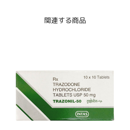
関連する商品