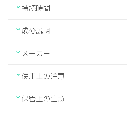
持続時間
成分説明
メーカー
使用上の注意
保管上の注意