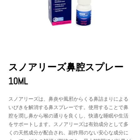
スノアリーズ鼻腔スプレー
10ML
スノアリーズは、鼻炎や風邪からくる鼻詰まりによる
いびきを解消する鼻スプレーです。使用することで鼻
腔を潤し鼻から喉の通りを良くし、快適な睡眠や生活
をサポートします。スノアリーズは有効成分として多
くの天然成分が配合され、副作用のない安心な成分に