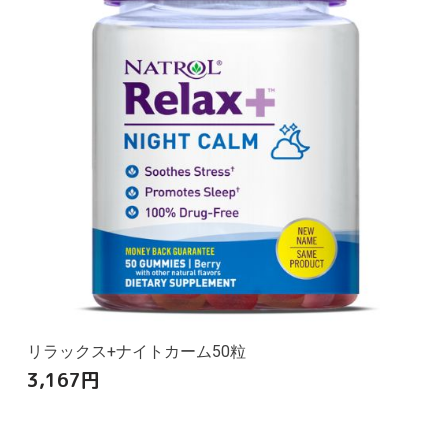
リラックス+ナイトカーム50粒
3,167
円