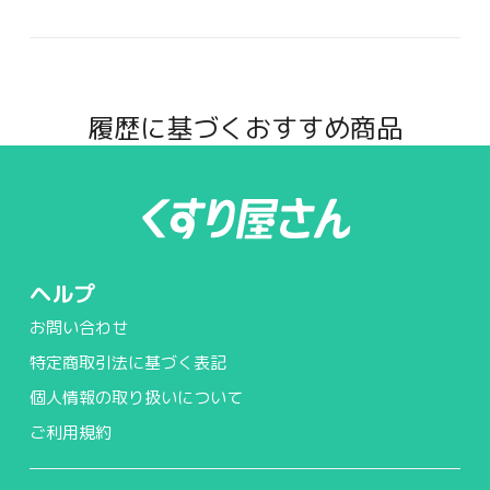
履歴に基づくおすすめ商品
ヘルプ
お問い合わせ
特定商取引法に基づく表記
個人情報の取り扱いについて
ご利用規約