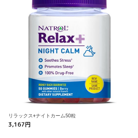
リラックス+ナイトカーム50粒
3,167
円