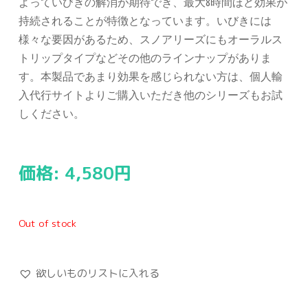
よっていびきの解消が期待でき、最大
8
時間ほど効果が
持続されることが特徴となっています。いびきには
様々な要因があるため、スノアリーズにもオーラルス
トリップタイプなどその他のラインナップがありま
す。本製品であまり効果を感じられない方は、個人輸
入代行サイトよりご購入いただき他のシリーズもお試
しください。
価格:
4,580
円
Out of stock
欲しいものリストに入れる