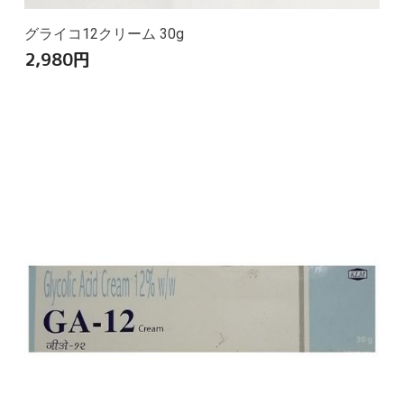
グライコ12クリーム 30g
2,980
円