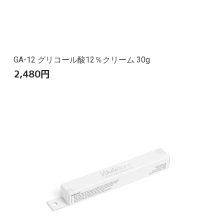
GA-12 グリコール酸12％クリーム 30g
2,480
円