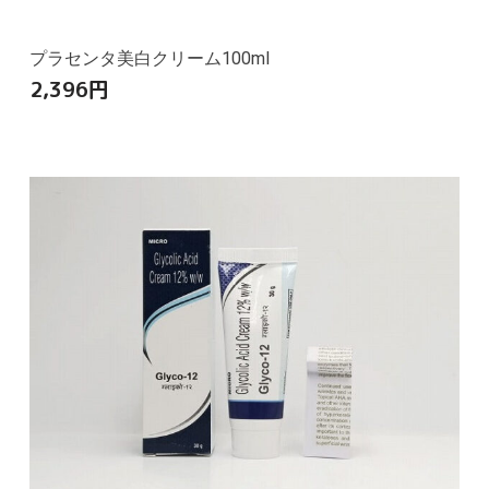
プラセンタ美白クリーム100ml
2,396
円