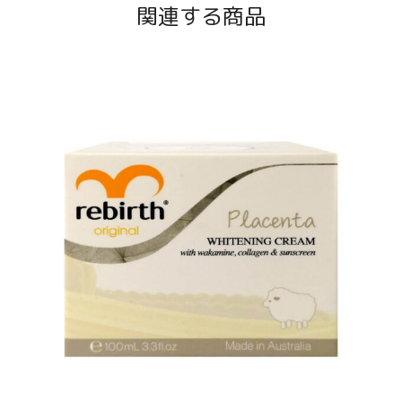
関連する商品