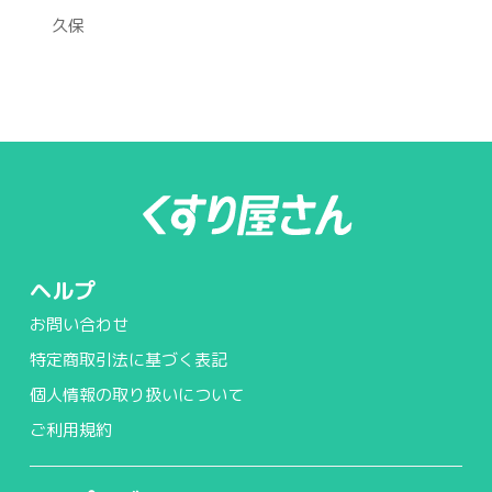
久保
ヘルプ
お問い合わせ
特定商取引法に基づく表記
個人情報の取り扱いについて
ご利用規約