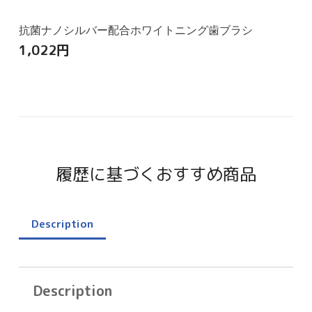
抗菌ナノシルバー配合ホワイトニング歯ブラシ
1,022
円
履歴に基づくおすすめ商品
Description
Description