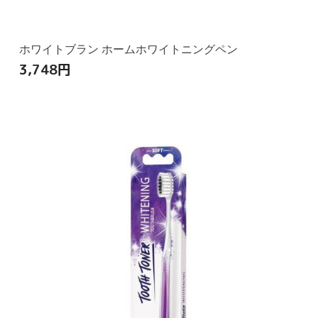
ホワイトブラン ホームホワイトニングペン
3,748
円