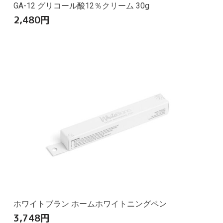
GA-12 グリコール酸12％クリーム 30g
2,480
円
ホワイトブラン ホームホワイトニングペン
3,748
円