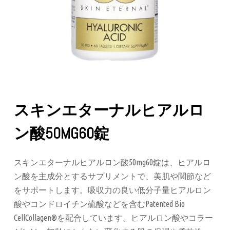
スキンエターナルヒアルロ
ン酸50MG60錠
スキンエターナルヒアルロン酸50mg60錠は、ヒアルロ
ン酸を主成分とするサプリメントで、美肌や関節など
をサポートします。吸収力の良い低分子量ヒアルロン
酸やコンドロイチン硫酸などを含むPatented Bio
CellCollagen®を配合しています。ヒアルロン酸やコラー