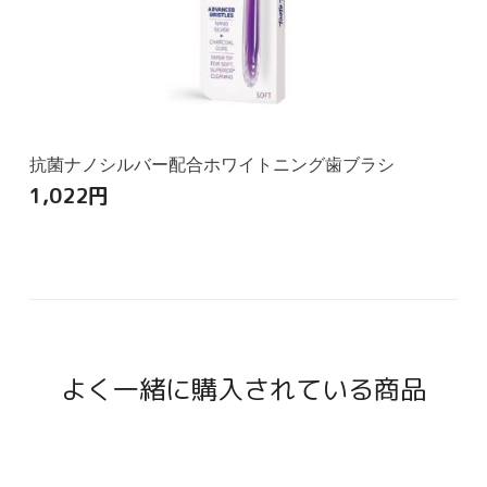
抗菌ナノシルバー配合ホワイトニング歯ブラシ
1,022
円
よく一緒に購入されている商品