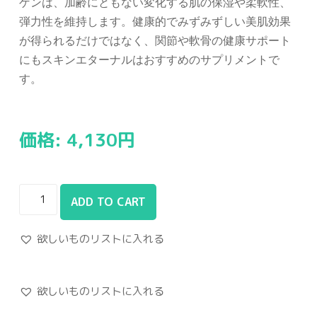
ゲンは、加齢にともない変化する肌の保湿や柔軟性、
弾力性を維持します。健康的でみずみずしい美肌効果
が得られるだけではなく、関節や軟骨の健康サポート
にもスキンエターナルはおすすめのサプリメントで
す。
価格:
4,130
円
ADD TO CART
欲しいものリストに入れる
欲しいものリストに入れる