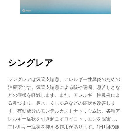
シングレア
シングレアは気管支喘息、アレルギー性鼻炎のための
治療薬です。気管支喘息による咳や喘鳴、息苦しさな
どの症状を軽減します。また、アレルギー性鼻炎によ
る鼻づまり、鼻水、くしゃみなどの症状も改善しま
す。有効成分のモンテルカストナトリウムは、各種ア
レルギー症状を引き起こすロイコトリエンを阻害し、
アレルギー症状を抑える作用があります。1日1回の服