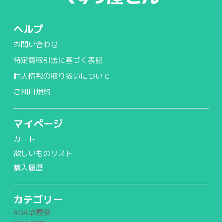
ヘルプ
お問い合わせ
特定商取引法に基づく表記
個人情報の取り扱いについて
ご利用規約
マイページ
カート
欲しいものリスト
購入履歴
カテゴリー
AGA治療薬