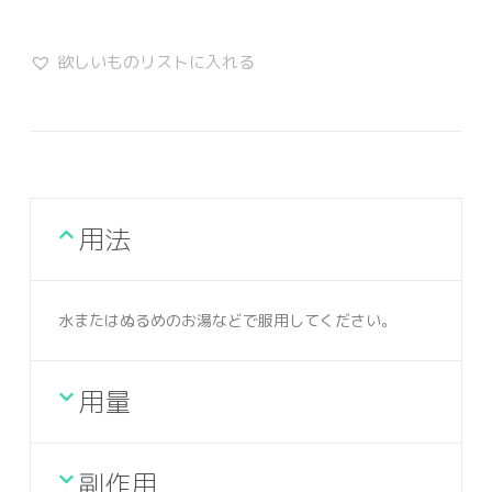
欲しいものリストに入れる
用法
水またはぬるめのお湯などで服用してください。
用量
副作用