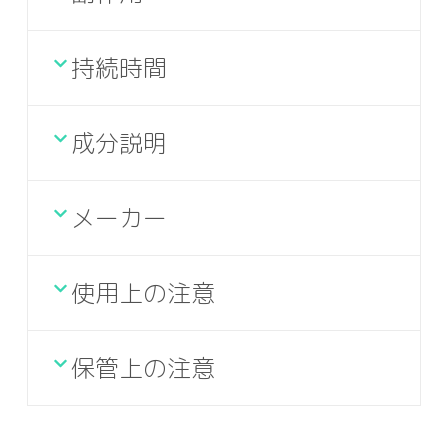
持続時間
成分説明
メーカー
使用上の注意
保管上の注意