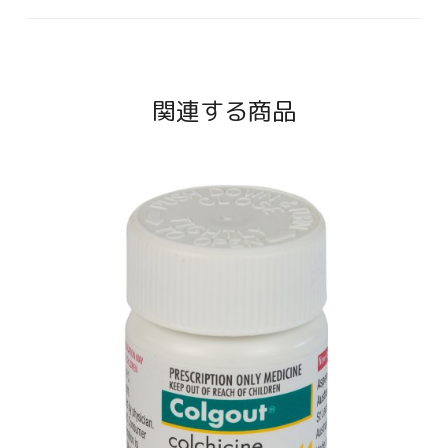
関連する商品