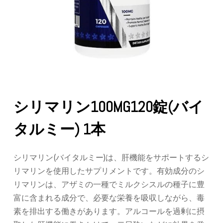
シリマリン100MG120錠(バイ
タルミー) 1本
シリマリン
(
バイタルミー
)
は、肝機能をサポートするシ
リマリンを使用したサプリメントです。有効成分のシ
リマリンは、アザミの一種でミルクシスルの種子に豊
富に含まれる成分で、必要な栄養を吸収しながら、毒
素を排出する働きがあります。アルコールを過剰に摂