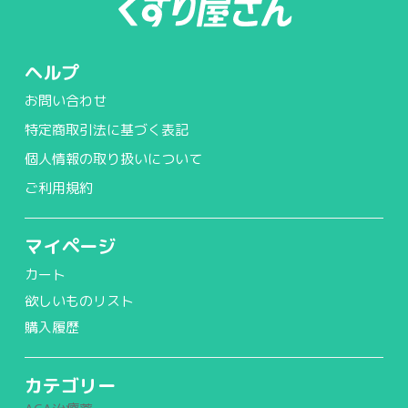
ヘルプ
お問い合わせ
特定商取引法に基づく表記
個人情報の取り扱いについて
ご利用規約
マイページ
カート
欲しいものリスト
購入履歴
カテゴリー