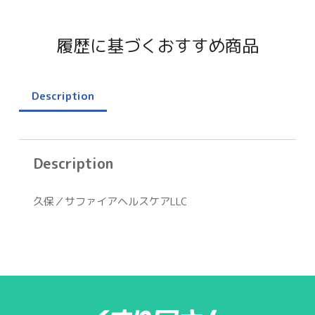
履歴に基づくおすすめ商品
Description
Description
久保／サファイアヘルスケアLLC