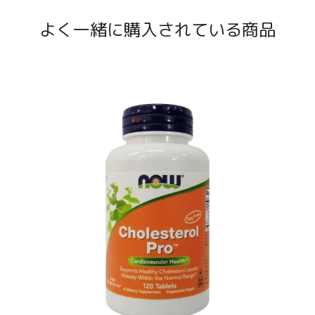
よく一緒に購入されている商品