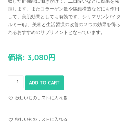
取した肝機能に働きかけて、二日酔いなどに効果を発
揮します。またコラーゲン量や繊維構造などにも作用
して、美肌効果としても有効です。シリマリン
(
バイタ
ルミー
)
は、美容と生活習慣の改善の２つの効果を得ら
れるおすすめのサプリメントとなっています。
価格:
3,080
円
ADD TO CART
欲しいものリストに入れる
欲しいものリストに入れる