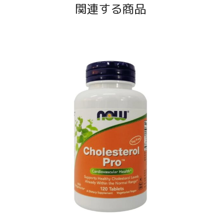
関連する商品