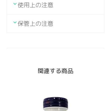
使用上の注意
保管上の注意
関連する商品