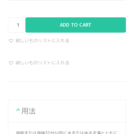
ADD TO CART
欲しいものリストに入れる
欲しいものリストに入れる
用法
食前または食後30分以内に水またはぬるま湯とともに