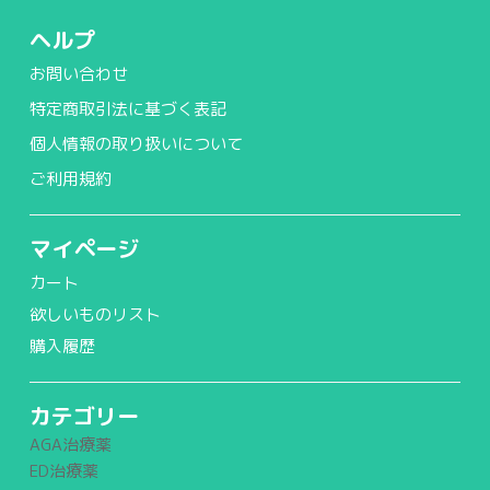
ヘルプ
お問い合わせ
特定商取引法に基づく表記
個人情報の取り扱いについて
ご利用規約
マイページ
カート
欲しいものリスト
購入履歴
カテゴリー
AGA治療薬
ED治療薬