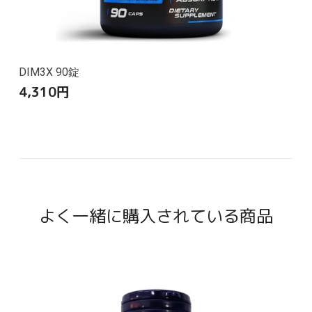
DIM3X 90錠
4,310
円
よく一緒に購入されている商品