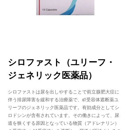
シロファスト（ユリーフ・
ジェネリック医薬品）
シロファストは尿を出しやすることで前立腺肥大症に
伴う排尿障害を緩和する治療薬で、α1受容体遮断薬ユ
リーフのジェネリック医薬品です。有効成分としてシ
ロドシンが含有されています。その働きによって、尿
道を狭くする原因となっている物質（アドレナリン）