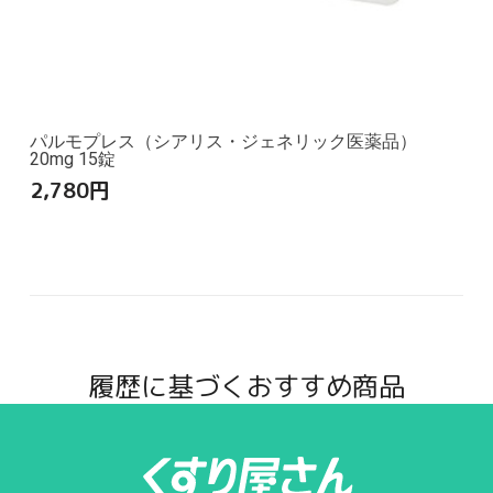
パルモプレス（シアリス・ジェネリック医薬品）
20mg 15錠
2,780
円
履歴に基づくおすすめ商品