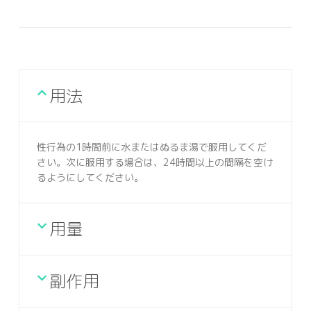
用法
性行為の1時間前に水またはぬるま湯で服用してくだ
さい。次に服用する場合は、24時間以上の間隔を空け
るようにしてください。
用量
副作用