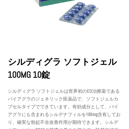
シルディグラ ソフトジェル
100MG 10錠
シルディグラ ソフトジェルは世界初のED治療薬である
バイアグラのジェネリック医薬品で、ソフトジェルカ
プセルタイプでできています。有効成分として、バイ
アグラにも含まれるシルデナフィルを100mg含有してお
り、確実な勃起不全改善作用が期待できます。シルデ