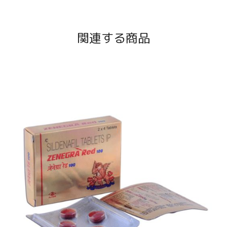
関連する商品