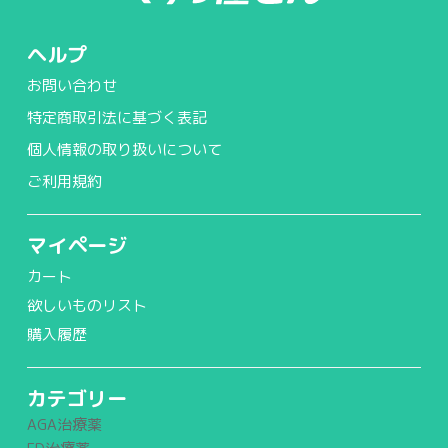
ヘルプ
お問い合わせ
特定商取引法に基づく表記
個人情報の取り扱いについて
ご利用規約
マイページ
カート
欲しいものリスト
購入履歴
カテゴリー
AGA治療薬