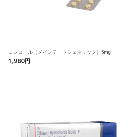
コンコール（メインテートジェネリック）5mg
1,980
円