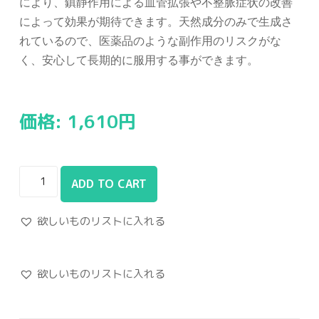
により、鎮静作用による血管拡張や不整脈症状の改善
によって効果が期待できます。天然成分のみで生成さ
れているので、医薬品のような副作用のリスクがな
く、安心して長期的に服用する事ができます。
価格:
1,610
円
ADD TO CART
欲しいものリストに入れる
欲しいものリストに入れる