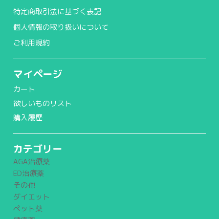
特定商取引法に基づく表記
個人情報の取り扱いについて
ご利用規約
マイページ
カート
欲しいものリスト
購入履歴
カテゴリー
AGA治療薬
ED治療薬
その他
ダイエット
ペット薬