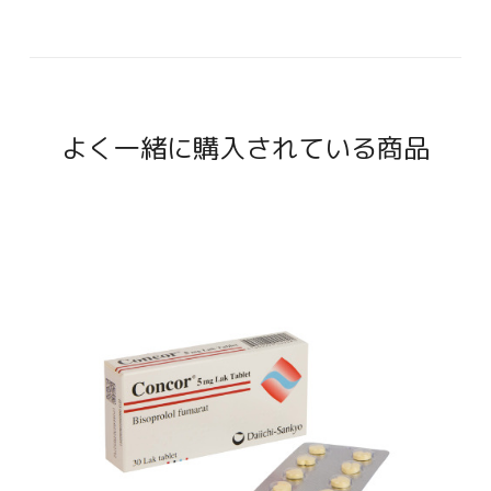
よく一緒に購入されている商品