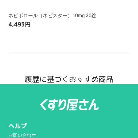
ネビボロール（ネビスター）10mg 30錠
4,493
円
履歴に基づくおすすめ商品
ヘルプ
お問い合わせ