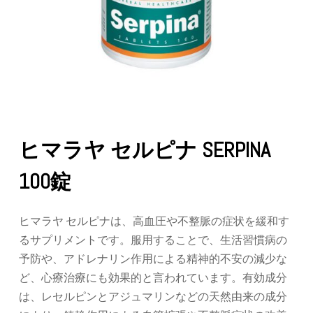
ヒマラヤ セルピナ SERPINA
100錠
ヒマラヤ セルピナは、高血圧や不整脈の症状を緩和す
るサプリメントです。服用することで、生活習慣病の
予防や、アドレナリン作用による精神的不安の減少な
ど、心療治療にも効果的と言われています。有効成分
は、レセルピンとアジュマリンなどの天然由来の成分