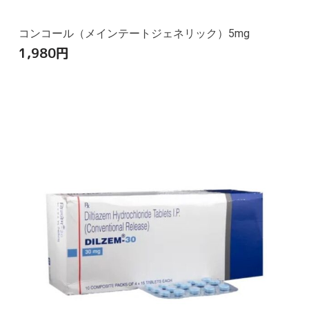
コンコール（メインテートジェネリック）5mg
1,980
円