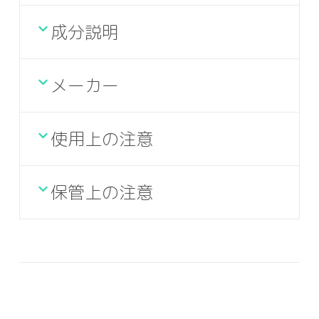
成分説明
メーカー
使用上の注意
保管上の注意