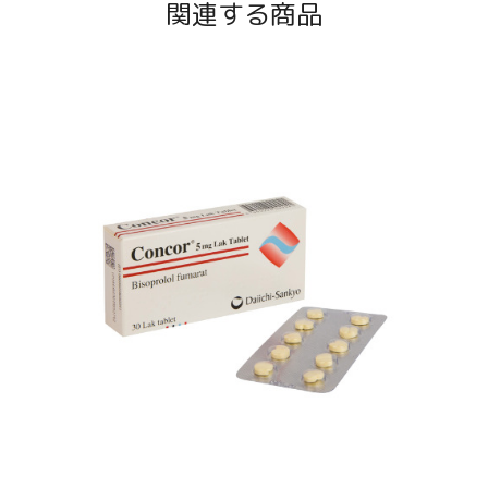
関連する商品