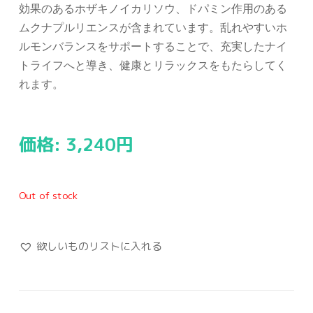
効果のあるホザキノイカリソウ、ドパミン作用のある
ムクナプルリエンスが含まれています。乱れやすいホ
ルモンバランスをサポートすることで、充実したナイ
トライフへと導き、健康とリラックスをもたらしてく
れます。
価格:
3,240
円
Out of stock
欲しいものリストに入れる