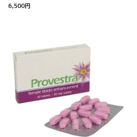
6,500
円