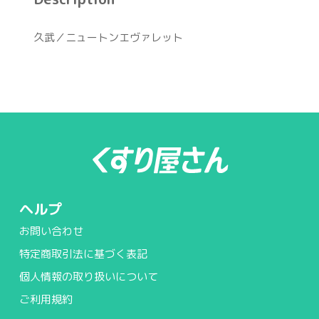
久武／ニュートンエヴァレット
ヘルプ
お問い合わせ
特定商取引法に基づく表記
個人情報の取り扱いについて
ご利用規約