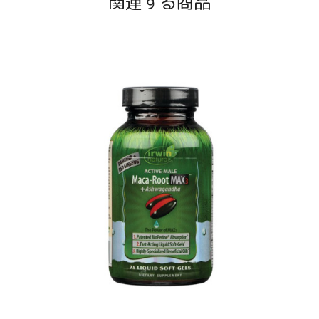
関連する商品