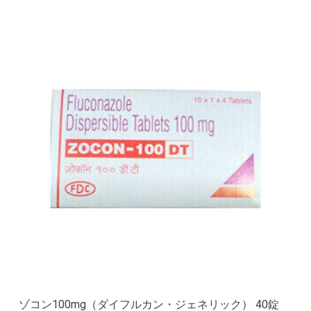
ゾコン100mg（ダイフルカン・ジェネリック） 40錠