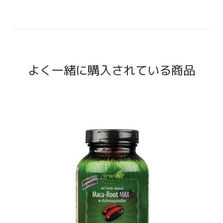
よく一緒に購入されている商品