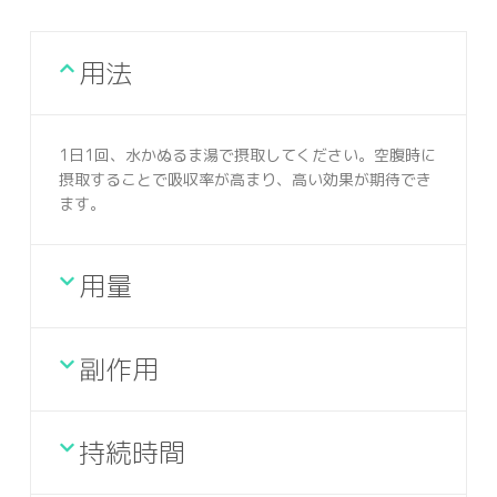
用法
1日1回、水かぬるま湯で摂取してください。空腹時に
摂取することで吸収率が高まり、高い効果が期待でき
ます。
用量
副作用
持続時間