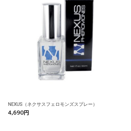
NEXUS（ネクサスフェロモンズスプレー）
4,690
円