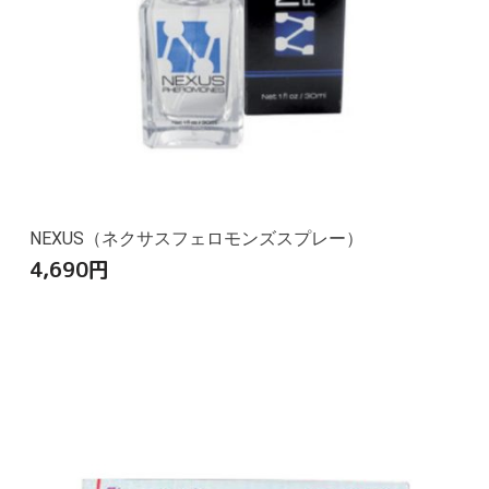
NEXUS（ネクサスフェロモンズスプレー）
4,690
円