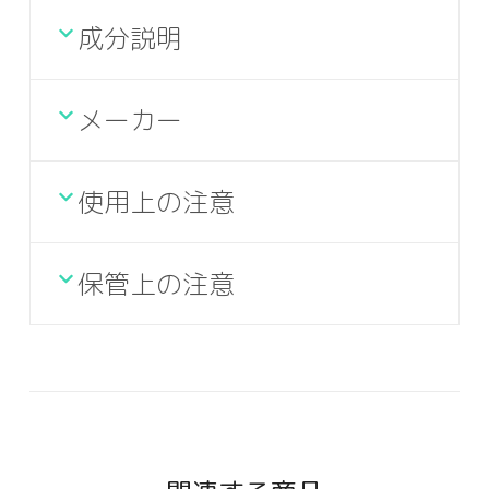
成分説明
メーカー
使用上の注意
保管上の注意