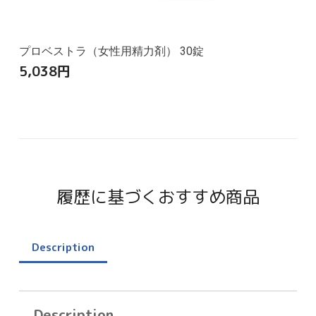
プロベストラ（女性用精力剤） 30錠
5,038
円
履歴に基づくおすすめ商品
Description
Description