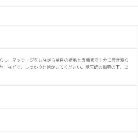
らし、マッサージをしながら全身の被毛と皮膚まで十分に行き渡ら
イヤーなどで、しっかりと乾かしてください。獣医師の指導の下、ご