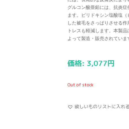
グルコン酸亜鉛には、抗炎症
ます。ピリドキシン塩酸塩（
した被毛をさっぱりさせる作
トレスも軽減します。本製品
よって製造・販売されていま
価格:
3,077
円
Out of stock
欲しいものリストに入れ