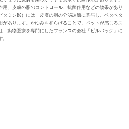
作用、皮膚の脂のコントロール、抗菌作用などの効果があり
ビタミンB6）には、皮膚の脂の分泌調節に関与し、ベタベタ
用があります。かゆみを和らげることで、ペットが感じるス
は、動物医療を専門にしたフランスの会社「ビルバック」に
す。
る