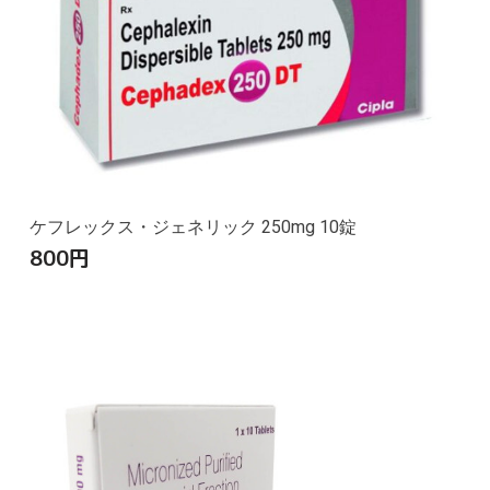
ケフレックス・ジェネリック 250mg 10錠
800
円