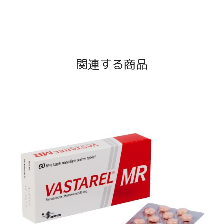
関連する商品