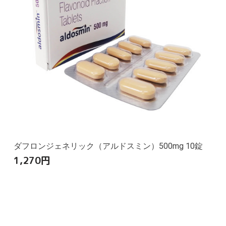
ダフロンジェネリック（アルドスミン）500mg 10錠
1,270
円