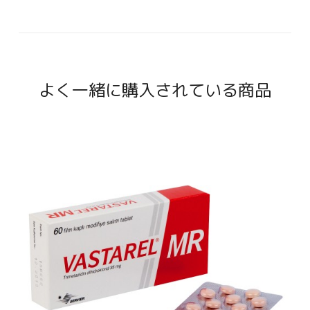
よく一緒に購入されている商品