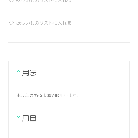
欲しいものリストに入れる
欲しいものリストに入れる
用法
水またはぬるま湯で服用します。
用量