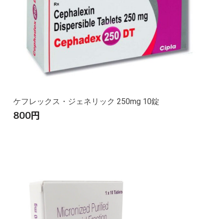
ケフレックス・ジェネリック 250mg 10錠
800
円