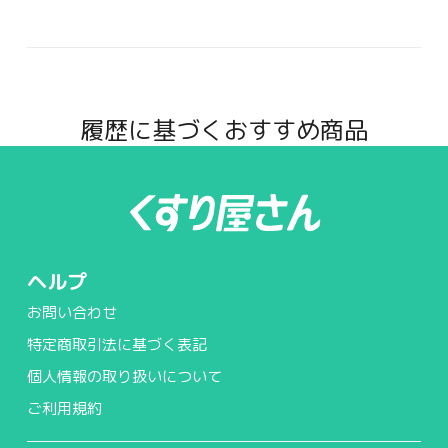
履歴に基づくおすすめ商品
ヘルプ
お問い合わせ
特定商取引法に基づく表記
個人情報の取り扱いについて
ご利用規約