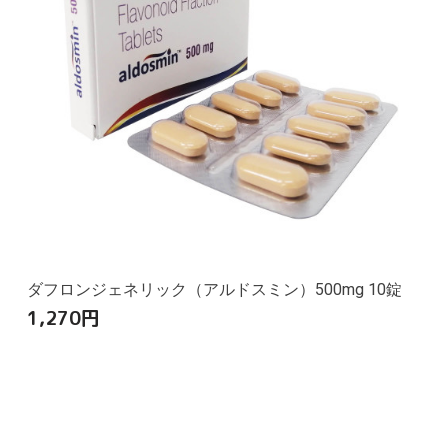
ダフロンジェネリック（アルドスミン）500mg 10錠
1,270
円