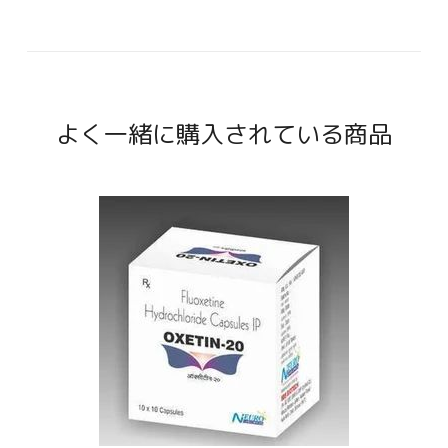
よく一緒に購入されている商品