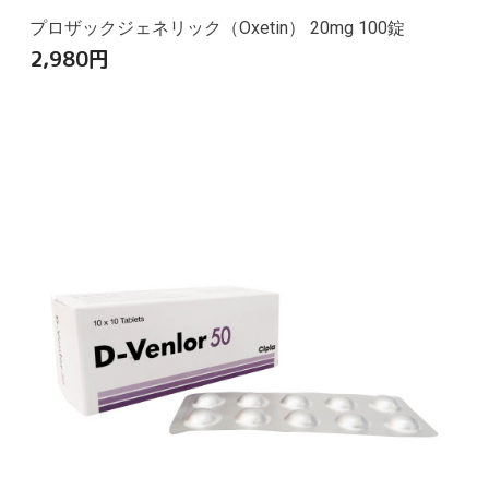
プロザックジェネリック（Oxetin） 20mg 100錠
2,980
円