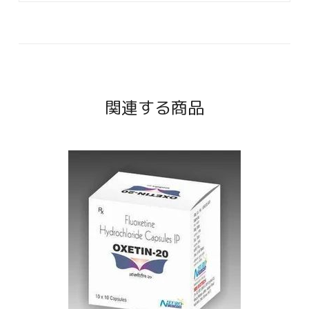
関連する商品