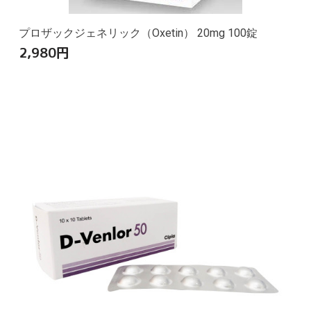
プロザックジェネリック（Oxetin） 20mg 100錠
2,980
円