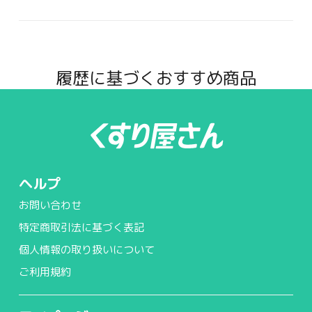
履歴に基づくおすすめ商品
ヘルプ
お問い合わせ
特定商取引法に基づく表記
個人情報の取り扱いについて
ご利用規約