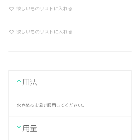
欲しいものリストに入れる
欲しいものリストに入れる
用法
水やぬるま湯で服用してください。
用量