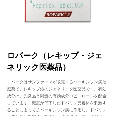
ロパーク（レキップ・ジェ
ネリック医薬品）
ロパークはサンファーマが販売するパーキンソン病治
療薬で、レキップ錠のジェネリック医薬品です。有効
成分は、先発品と同量の有効成分ロピニロールを配合
しています。濃度が低下したドパミン受容体を刺激す
ることによって抗パーキンソン病に作用し、ドパミン