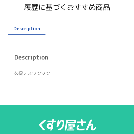
履歴に基づくおすすめ商品
Description
Description
久保／スワンソン