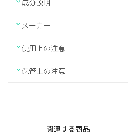
成分説明
メーカー
使用上の注意
保管上の注意
関連する商品