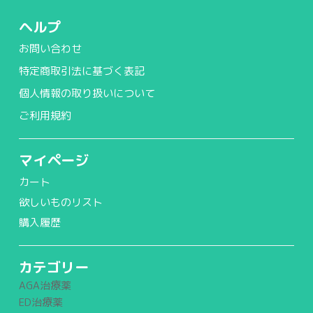
ヘルプ
お問い合わせ
特定商取引法に基づく表記
個人情報の取り扱いについて
ご利用規約
マイページ
カート
欲しいものリスト
購入履歴
カテゴリー
AGA治療薬
ED治療薬