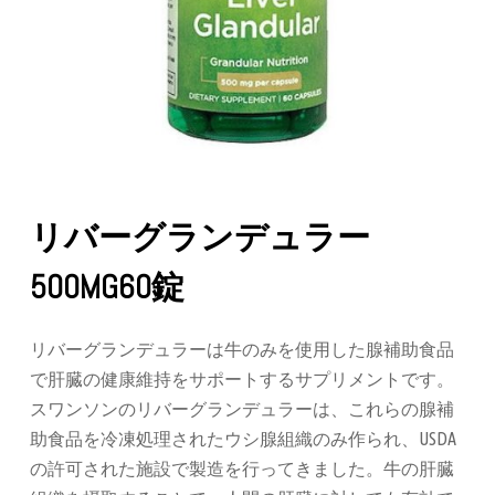
リバーグランデュラー
500MG60錠
リバーグランデュラーは牛のみを使用した腺補助食品
で肝臓の健康維持をサポートするサプリメントです。
スワンソンのリバーグランデュラーは、これらの腺補
助食品を冷凍処理されたウシ腺組織のみ作られ、
USDA
の許可された施設で製造を行ってきました。牛の肝臓