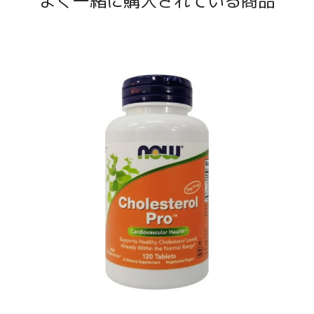
よく一緒に購入されている商品