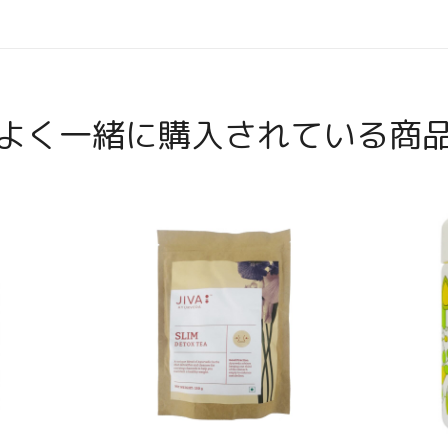
よく一緒に購入されている商