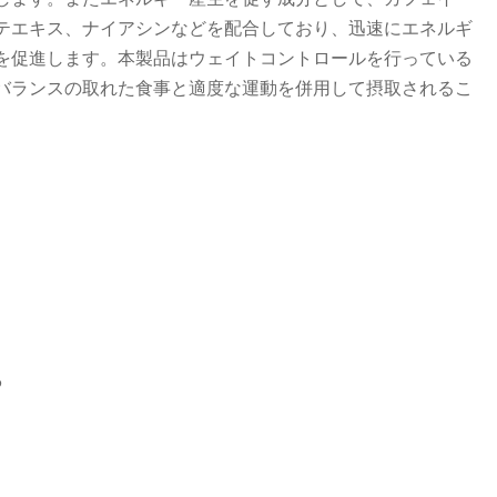
テエキス、ナイアシンなどを配合しており、迅速にエネルギ
を促進します。本製品はウェイトコントロールを行っている
バランスの取れた食事と適度な運動を併用して摂取されるこ
る