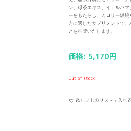
ン、緑茶エキス、イェルバマ
ーをもたらし、カロリー燃焼
方に適したサプリメントで、
とを推奨いたします。
価格:
5,170
円
Out of stock
欲しいものリストに入れ