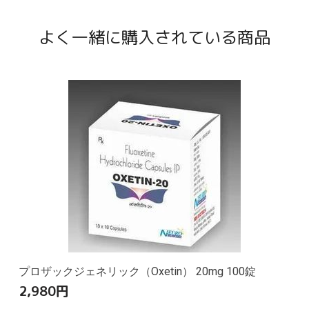
よく一緒に購入されている商品
プロザックジェネリック（Oxetin） 20mg 100錠
2,980
円