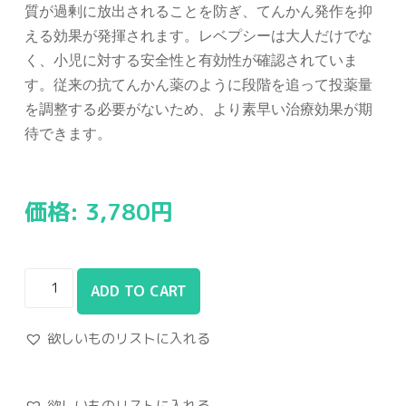
質が過剰に放出されることを防ぎ、てんかん発作を抑
える効果が発揮されます。レベプシーは大人だけでな
く、小児に対する安全性と有効性が確認されていま
す。従来の抗てんかん薬のように段階を追って投薬量
を調整する必要がないため、より素早い治療効果が期
待できます。
価格:
3,780
円
ADD TO CART
欲しいものリストに入れる
欲しいものリストに入れる