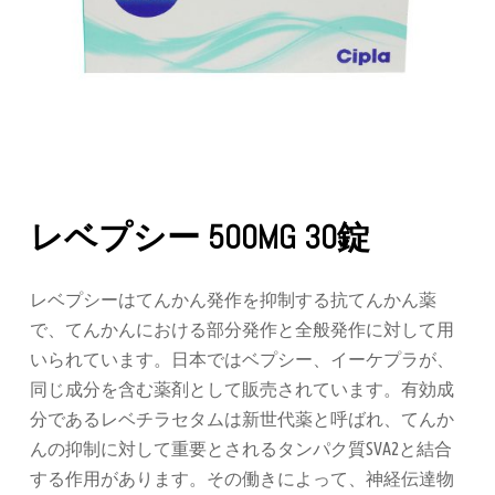
レベプシー 500MG 30錠
レベプシーはてんかん発作を抑制する抗てんかん薬
で、てんかんにおける部分発作と全般発作に対して用
いられています。日本ではベプシー、イーケプラが、
同じ成分を含む薬剤として販売されています。有効成
分であるレベチラセタムは新世代薬と呼ばれ、てんか
んの抑制に対して重要とされるタンパク質SVA2と結合
する作用があります。その働きによって、神経伝達物