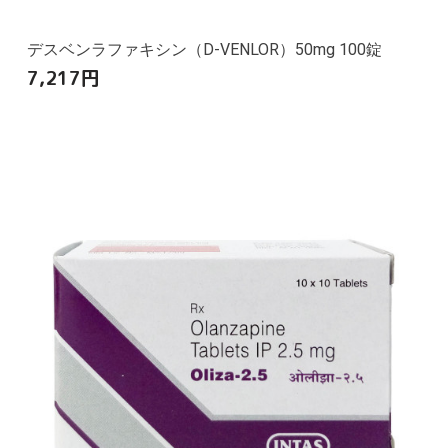
デスベンラファキシン（D-VENLOR）50mg 100錠
7,217
円