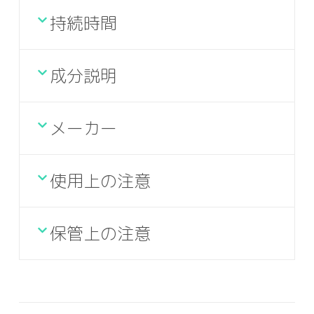
持続時間
成分説明
メーカー
使用上の注意
保管上の注意