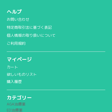
ヘルプ
お問い合わせ
特定商取引法に基づく表記
個人情報の取り扱いについて
ご利用規約
マイページ
カート
欲しいものリスト
購入履歴
カテゴリー
AGA治療薬
ED治療薬