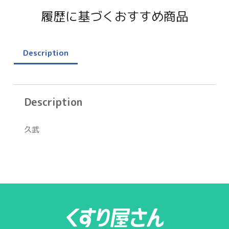
履歴に基づくおすすめ商品
Description
Description
久武