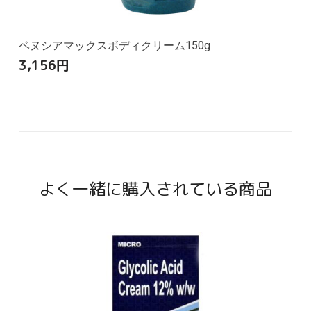
ベヌシアマックスボディクリーム150g
3,156
円
よく一緒に購入されている商品