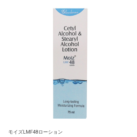
モイズLMF48ローション