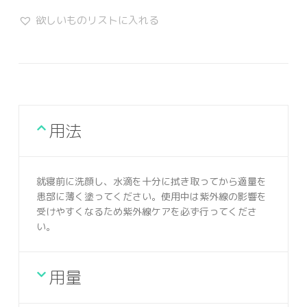
欲しいものリストに入れる
用法
就寝前に洗顔し、水滴を十分に拭き取ってから適量を
患部に薄く塗ってください。使用中は紫外線の影響を
受けやすくなるため紫外線ケアを必ず行ってくださ
い。
用量