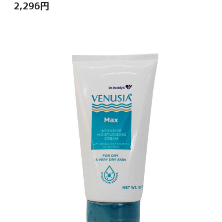
2,296
円