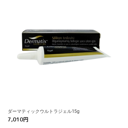
ダーマティックウルトラジェル15g
7,010
円