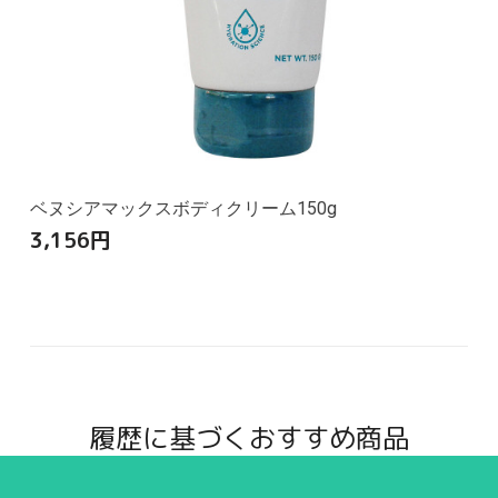
ベヌシアマックスボディクリーム150g
3,156
円
履歴に基づくおすすめ商品