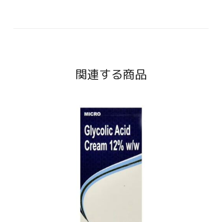
関連する商品