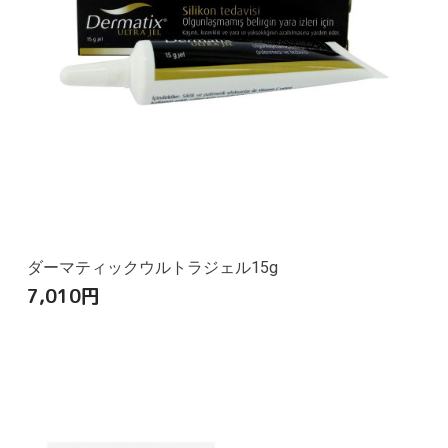
ダーマティックウルトラジェル15g
7,010
円