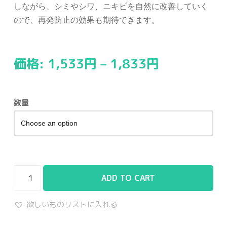
しながら、シミやシワ、ニキビを自然に改善していく
ので、再発防止の効果も期待できます。
価格:
1,533
円
–
1,833
円
数量
ADD TO CART
欲しいものリストに入れる