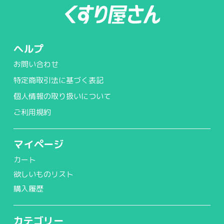
ヘルプ
お問い合わせ
特定商取引法に基づく表記
個人情報の取り扱いについて
ご利用規約
マイページ
カート
欲しいものリスト
購入履歴
カテゴリー