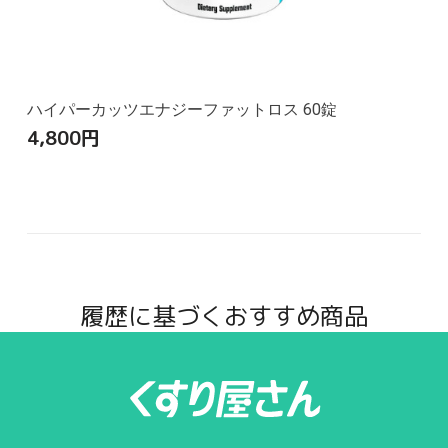
ハイパーカッツエナジーファットロス 60錠
4,800
円
履歴に基づくおすすめ商品