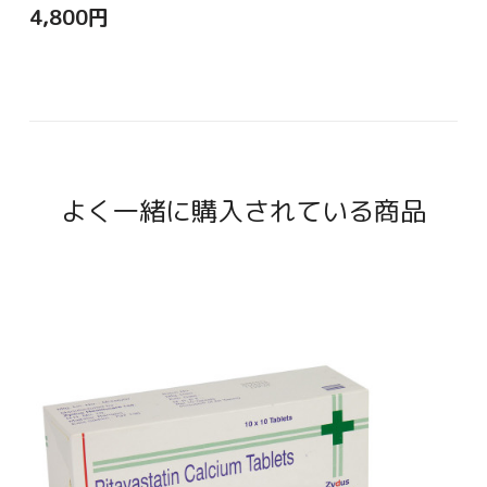
4,800
円
よく一緒に購入されている商品