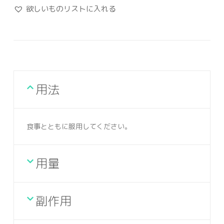
欲しいものリストに入れる
用法
食事とともに服用してください。
用量
副作用