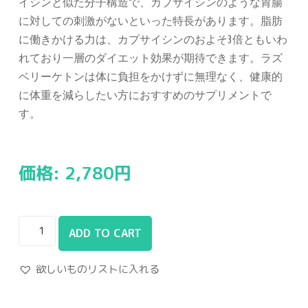
イシンと似た分子構造で、カプサイシンのような胃腸
に対しての刺激がないといった特長があります。脂肪
に働きかける力は、カプサイシンのおよそ3倍ともいわ
れており一層のダイエット効果が期待できます。ラズ
ベリーケトンは体に負担をかけずに無理なく、健康的
に体重を減らしたい方におすすめのサプリメントで
す。
価格:
2,780
円
ADD TO CART
欲しいものリストに入れる