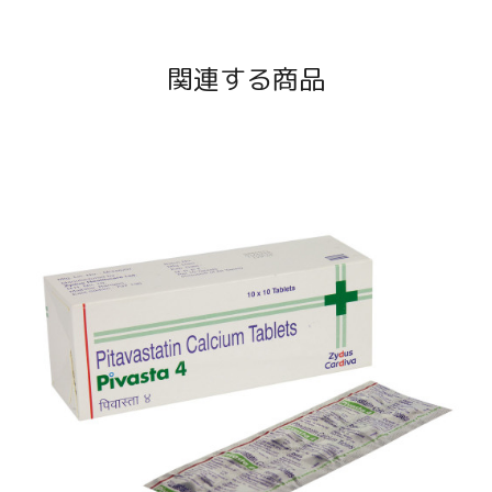
関連する商品