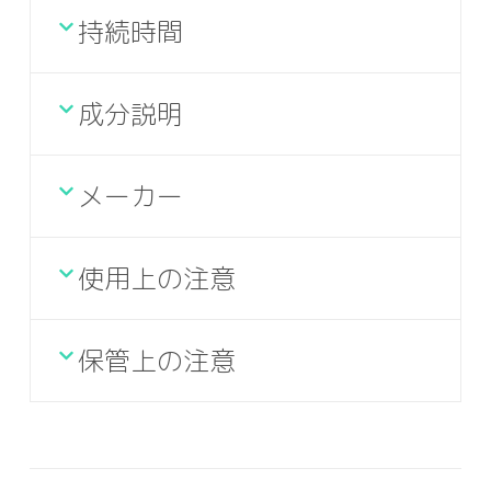
持続時間
成分説明
メーカー
使用上の注意
保管上の注意