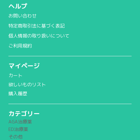
ヘルプ
お問い合わせ
特定商取引法に基づく表記
個人情報の取り扱いについて
ご利用規約
マイページ
カート
欲しいものリスト
購入履歴
カテゴリー
AGA治療薬
ED治療薬
その他