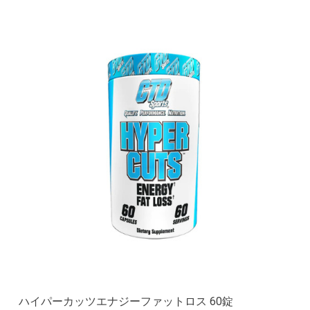
ハイパーカッツエナジーファットロス 60錠