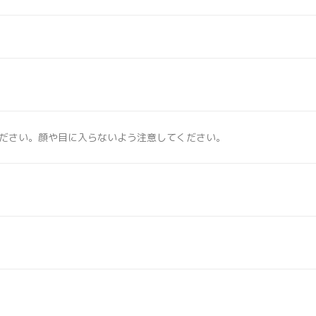
ださい。顔や目に入らないよう注意してください。