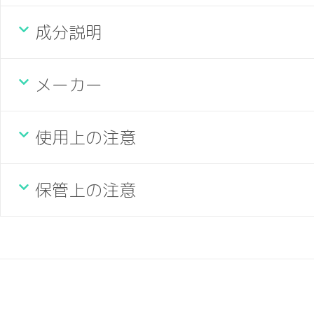
成分説明
メーカー
使用上の注意
保管上の注意