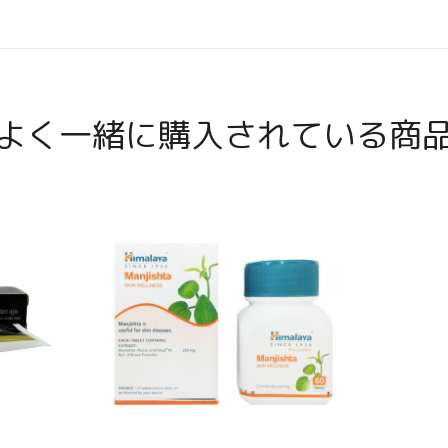
よく一緒に購入されている商