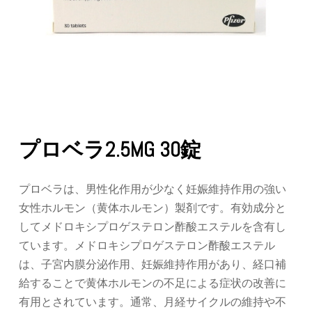
プロベラ2.5MG 30錠
プロベラは、男性化作用が少なく妊娠維持作用の強い
女性ホルモン（黄体ホルモン）製剤です。有効成分と
してメドロキシプロゲステロン酢酸エステルを含有し
ています。メドロキシプロゲステロン酢酸エステル
は、子宮内膜分泌作用、妊娠維持作用があり、経口補
給することで黄体ホルモンの不足による症状の改善に
有用とされています。通常、月経サイクルの維持や不