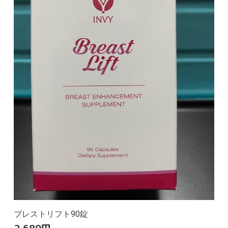
ブレストリフト90錠