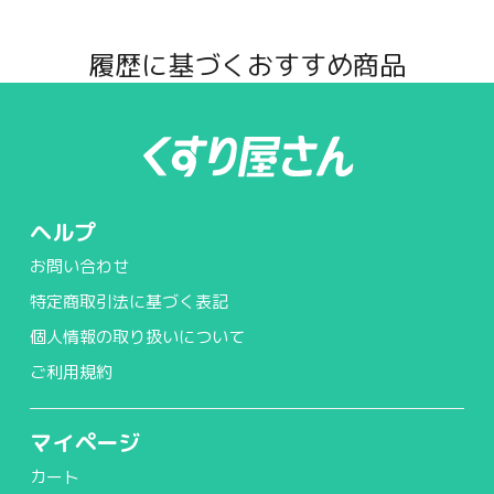
履歴に基づくおすすめ商品
ヘルプ
お問い合わせ
特定商取引法に基づく表記
個人情報の取り扱いについて
ご利用規約
マイページ
カート