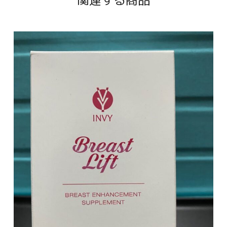
関連する商品