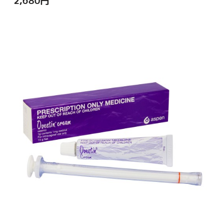
2,680
円