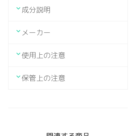
成分説明
メーカー
使用上の注意
保管上の注意