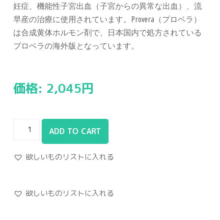
妊症、機能性子宮出血（子宮からの異常な出血）、流
早産の治療に使用されています。Provera（プロベラ）
は合成黄体ホルモン剤で、日本国内で処方されている
プロベラの海外版となっています。
価格:
2,045
円
ADD TO CART
欲しいものリストに入れる
欲しいものリストに入れる