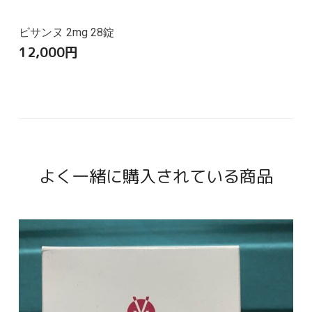
ビサンヌ 2mg 28錠
12,000
円
よく一緒に購入されている商品