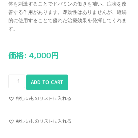
体を刺激することでドパミンの働きを補い、症状を改
善する作用があります。即効性はありませんが、継続
的に使用することで優れた治療効果を発揮してくれま
す。
価格:
4,000
円
ADD TO CART
欲しいものリストに入れる
欲しいものリストに入れる