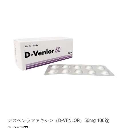
デスベンラファキシン（D-VENLOR）50mg 100錠