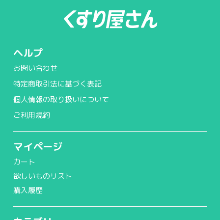
ヘルプ
お問い合わせ
特定商取引法に基づく表記
個人情報の取り扱いについて
ご利用規約
マイページ
カート
欲しいものリスト
購入履歴