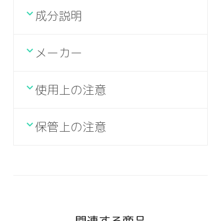
成分説明
メーカー
使用上の注意
保管上の注意