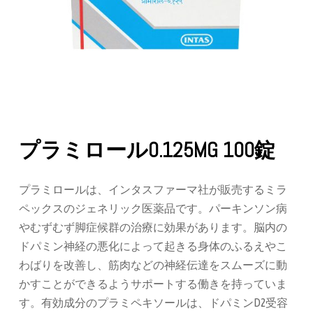
プラミロール0.125MG 100錠
プラミロールは、インタスファーマ社が販売するミラ
ペックスのジェネリック医薬品です。パーキンソン病
やむずむず脚症候群の治療に効果があります。脳内の
ドパミン神経の悪化によって起きる身体のふるえやこ
わばりを改善し、筋肉などの神経伝達をスムーズに動
かすことができるようサポートする働きを持っていま
す。有効成分のプラミペキソールは、ドパミンD2受容