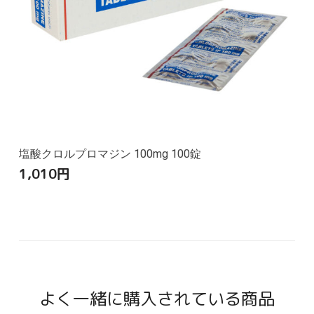
塩酸クロルプロマジン 100mg 100錠
1,010
円
よく一緒に購入されている商品