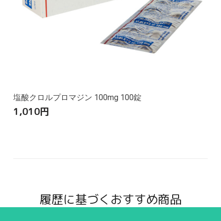
塩酸クロルプロマジン 100mg 100錠
1,010
円
履歴に基づくおすすめ商品