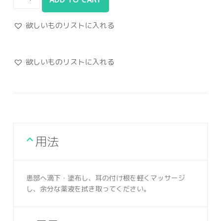
欲しいものリストに入れる
欲しいものリストに入れる
用法
患部へ滴下・塗布し、耳の付け根を軽くマッサージ
し、余分な薬液を拭き取ってください。