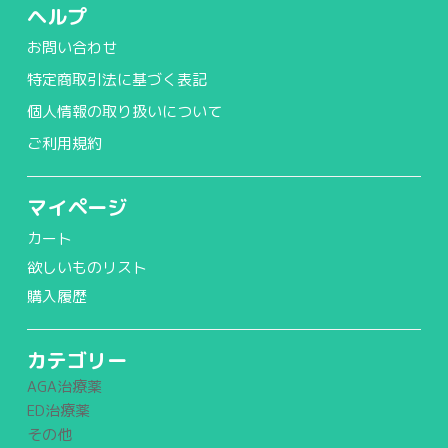
ヘルプ
お問い合わせ
特定商取引法に基づく表記
個人情報の取り扱いについて
ご利用規約
マイページ
カート
欲しいものリスト
購入履歴
カテゴリー
AGA治療薬
ED治療薬
その他