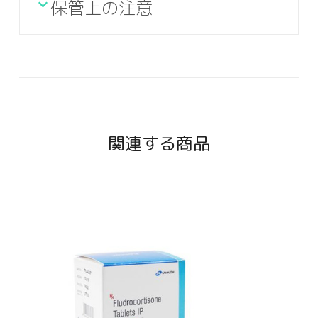
保管上の注意
関連する商品