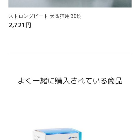
ストロングビート 犬＆猫用 30錠
2,721
円
よく一緒に購入されている商品