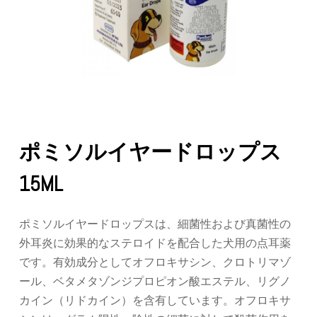
ポミソルイヤードロップス
15ML
ポミソルイヤードロップスは、細菌性および真菌性の
外耳炎に効果的なステロイドを配合した犬用の点耳薬
です。有効成分としてオフロキサシン、クロトリマゾ
ール、ベタメタゾンジプロピオン酸エステル、リグノ
カイン（リドカイン）を含有しています。オフロキサ