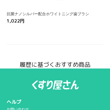
抗菌ナノシルバー配合ホワイトニング歯ブラシ
1,022
円
履歴に基づくおすすめ商品
ヘルプ
お問い合わせ