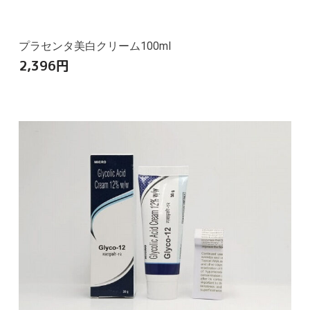
プラセンタ美白クリーム100ml
2,396
円