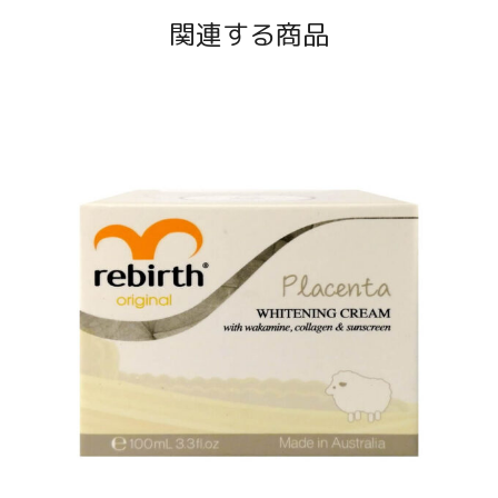
関連する商品