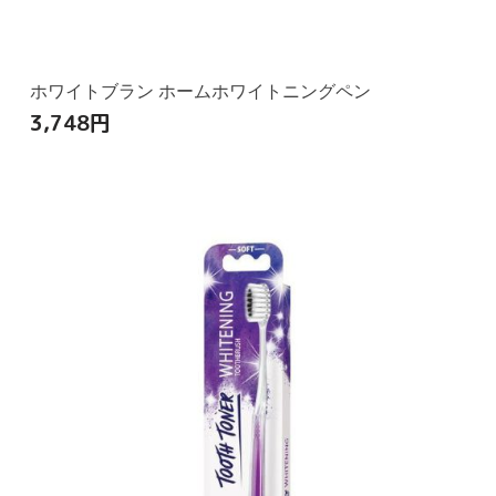
ホワイトブラン ホームホワイトニングペン
3,748
円