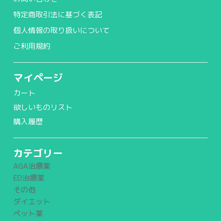
特定商取引法に基づく表記
個人情報の取り扱いについて
ご利用規約
マイページ
カート
欲しいものリスト
購入履歴
カテゴリー
AGA治療薬
ED治療薬
その他
ダイエット
ペット薬