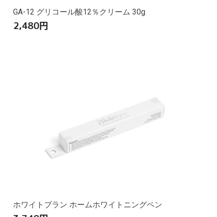
GA-12 グリコール酸12％クリーム 30g
2,480
円
ホワイトブラン ホームホワイトニングペン