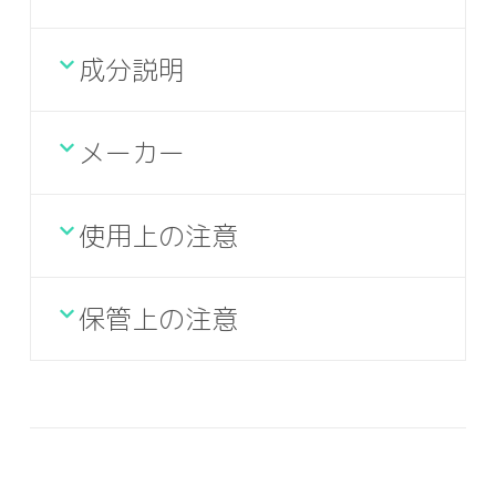
成分説明
メーカー
使用上の注意
保管上の注意