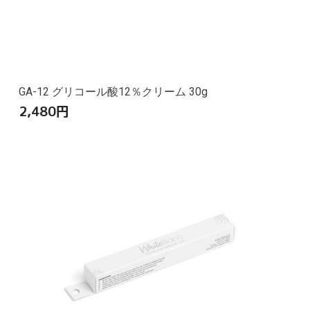
GA-12 グリコール酸12％クリーム 30g
2,480
円