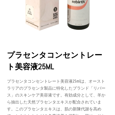
プラセンタコンセントレー
ト美容液25ML
プラセンタコンセントレート美容液25mlは、オースト
ラリアのプラセンタ製品に特化したブランド「リバー
ス」のスキンケア美容液です。有効成分として、羊か
ら抽出した天然プラセンタエキスが配合されていま
す。このプラセンタエキスは、肌の新陳代謝を高め