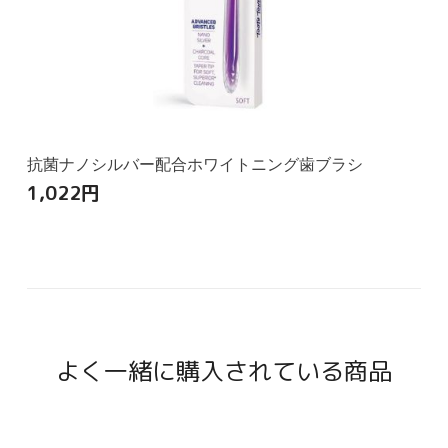
抗菌ナノシルバー配合ホワイトニング歯ブラシ
1,022
円
よく一緒に購入されている商品