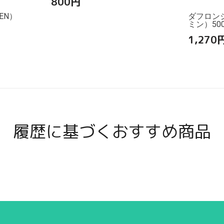
800
円
EN）
ダフロン
ミン）500
1,270
履歴に基づくおすすめ商品