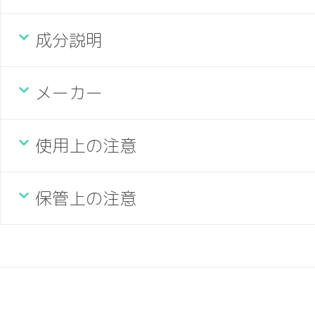
成分説明
メーカー
使用上の注意
保管上の注意