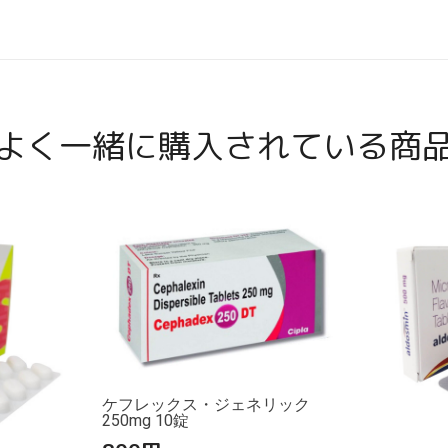
よく一緒に購入されている商
ケフレックス・ジェネリック
250mg 10錠